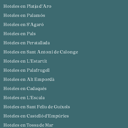
Hoteles en Platja d'Aro
Hoteles en Palamós
Hoteles en S'Agaró
Hoteles en Pals
Hoteles en Peratallada
Hoteles en Sant Antoni de Calonge
Hoteles en L'Estartit
Hoteles en Palafrugell
Hoteles en Alt Empordà
Hoteles en Cadaqués
Hoteles en L'Escala
Hoteles en Sant Feliu de Guíxols
Hoteles en Castelló d'Empúries
Hoteles en Tossa de Mar