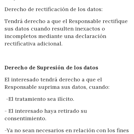
Ubicación/nombre del hotel
Derecho de rectificación de los datos:
Tendrá derecho a que el Responsable rectifique
sus datos cuando resulten inexactos o
incompletos mediante una declaración
rectificativa adicional.
Derecho de Supresión de los datos
El interesado tendrá derecho a que el
Responsable suprima sus datos, cuando:
-El tratamiento sea ilícito.
- El interesado haya retirado su
consentimiento.
-Ya no sean necesarios en relación con los fines