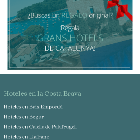
hoteles en la Costa Brava
Hoteles en Baix Empordà
Hoteles en Begur
Hoteles en Calella de Palafrugell
Hoteles en Llafranc