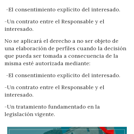
-El consentimiento explícito del interesado.
-Un contrato entre el Responsable y el
interesado.
Gestionar mi reserva
No se aplicará el derecho a no ser objeto de
una elaboración de perfiles cuando la decisión
que pueda ser tomada a consecuencia de la
misma esté autorizada mediante:
Verificar localizador
-El consentimiento explícito del interesado.
-Un contrato entre el Responsable y el
interesado.
-Un tratamiento fundamentado en la
legislación vigente.