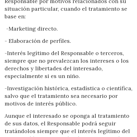
Responsable por motivos relacionados con su
situación particular, cuando el tratamiento se
base en:
-Marketing directo.
- Elaboración de perfiles.
-Interés legítimo del Responsable o terceros,
siempre que no prevalezcan los intereses o los
derechos y libertades del interesado,
especialmente si es un niño.
-Investigación histórica, estadística o científica,
salvo que el tratamiento sea necesario por
motivos de interés público.
Aunque el interesado se oponga al tratamiento
de sus datos, el Responsable podrá seguir
tratándolos siempre que el interés legítimo del