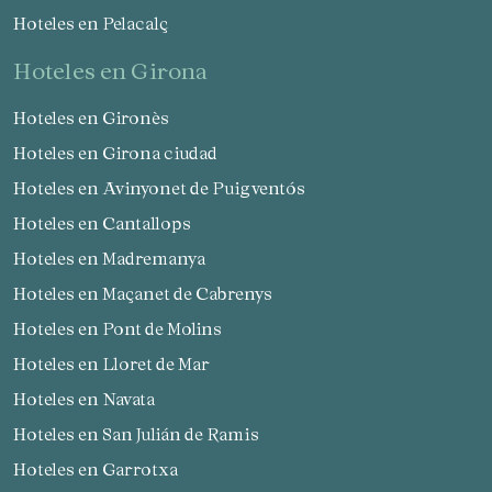
Hoteles en Pelacalç
hoteles en Girona
Hoteles en Gironès
Hoteles en Girona ciudad
Hoteles en Avinyonet de Puigventós
Hoteles en Cantallops
Hoteles en Madremanya
Hoteles en Maçanet de Cabrenys
Hoteles en Pont de Molins
Hoteles en Lloret de Mar
Hoteles en Navata
Hoteles en San Julián de Ramis
Hoteles en Garrotxa