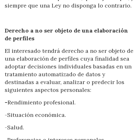
siempre que una Ley no disponga lo contrario.
Derecho a no ser objeto de una elaboración
de perfiles
El interesado tendrá derecho a no ser objeto de
una elaboración de perfiles cuya finalidad sea
adoptar decisiones individuales basadas en un
tratamiento automatizado de datos y
destinadas a evaluar, analizar o predecir los
siguientes aspectos personales:
-
Rendimiento profesional.
-Situación económica.
-Salud.
-Preferencias o intereses personales.