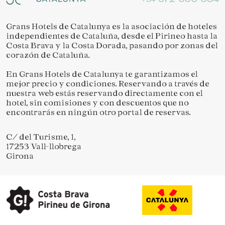
Grans Hotels de Catalunya es la asociación de hoteles
independientes de Cataluña, desde el Pirineo hasta la
Costa Brava y la Costa Dorada, pasando por zonas del
corazón de Cataluña.
En Grans Hotels de Catalunya te garantizamos el
mejor precio y condiciones. Reservando a través de
nuestra web estás reservando directamente con el
hotel, sin comisiones y con descuentos que no
encontrarás en ningún otro portal de reservas.
C/ del Turisme, 1,
17253 Vall-llobrega
Girona
Guardar configuración
Aceptar todas