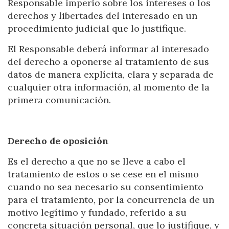
Responsable imperio sobre los intereses o los
derechos y libertades del interesado en un
procedimiento judicial que lo justifique.
El Responsable deberá informar al interesado
del derecho a oponerse al tratamiento de sus
datos de manera explícita, clara y separada de
cualquier otra información, al momento de la
primera comunicación.
Derecho de oposición
Es el derecho a que no se lleve a cabo el
tratamiento de estos o se cese en el mismo
cuando no sea necesario su consentimiento
para el tratamiento, por la concurrencia de un
motivo legítimo y fundado, referido a su
concreta situación personal, que lo justifique, y