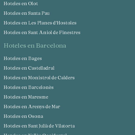
Hoteles en Olot
Hoteles en Santa Pau
Hoteles en Les Planes d'Hostoles
Hoteles en Sant Aniol de Finestres
hoteles en Barcelona
Hoteles en Bages
Hoteles en Castelladral
Hoteles en Monistrol de Calders
Hoteles en Barcelonès
Hoteles en Maresme
Hoteles en Arenys de Mar
Hoteles en Osona
Hoteles en Sant Julià de Vilatorta