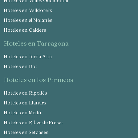
Hoteles en Vallès Occidental
Hoteles en Valldoreix
Hoteles en el Moianès
Hoteles en Calders
hoteles en Tarragona
Hoteles en Terra Alta
Hoteles en Bot
hoteles en los Pirineos
Hoteles en Ripollès
Hoteles en Llanars
Hoteles en Molló
Hoteles en Ribes de Freser
Hoteles en Setcases