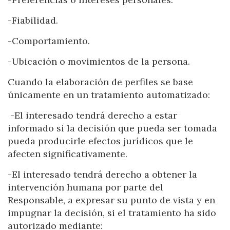
-Fiabilidad.
-Comportamiento.
-Ubicación o movimientos de la persona.
Cuando la elaboración de perfiles se base
únicamente en un tratamiento automatizado:
-El interesado tendrá derecho a estar
informado si la decisión que pueda ser tomada
pueda producirle efectos jurídicos que le
afecten significativamente.
-El interesado tendrá derecho a obtener la
intervención humana por parte del
Responsable, a expresar su punto de vista y en
impugnar la decisión, si el tratamiento ha sido
autorizado mediante: