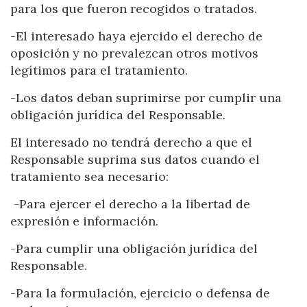
para los que fueron recogidos o tratados.
-El interesado haya ejercido el derecho de
oposición y no prevalezcan otros motivos
legítimos para el tratamiento.
-Los datos deban suprimirse por cumplir una
obligación jurídica del Responsable.
El interesado no tendrá derecho a que el
Responsable suprima sus datos cuando el
tratamiento sea necesario:
-Para ejercer el derecho a la libertad de
expresión e información.
-Para cumplir una obligación jurídica del
Responsable.
Modificar cookies
-Para la formulación, ejercicio o defensa de