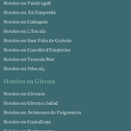
Hoteles en Palafrugell
Hoteles en Alt Empordà
Hoteles en Cadaqués
Hoteles en L'Escala
Hoteles en Sant Feliu de Guíxols
Hoteles en Castelló d'Empúries
Hoteles en Tossa de Mar
Hoteles en Pelacalç
hoteles en Girona
Hoteles en Gironès
Hoteles en Girona ciudad
Hoteles en Avinyonet de Puigventós
Hoteles en Cantallops
Hoteles en Madremanya