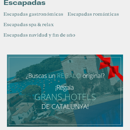
Escapadas
Escapadas gastronómicas
Escapadas románticas
Escapadas spa & relax
Escapadas navidad y fin de año