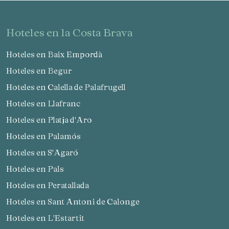
hoteles en la Costa Brava
Hoteles en Baix Empordà
Hoteles en Begur
Hoteles en Calella de Palafrugell
Hoteles en Llafranc
Hoteles en Platja d'Aro
Hoteles en Palamós
Hoteles en S'Agaró
Hoteles en Pals
Hoteles en Peratallada
Hoteles en Sant Antoni de Calonge
Hoteles en L'Estartit