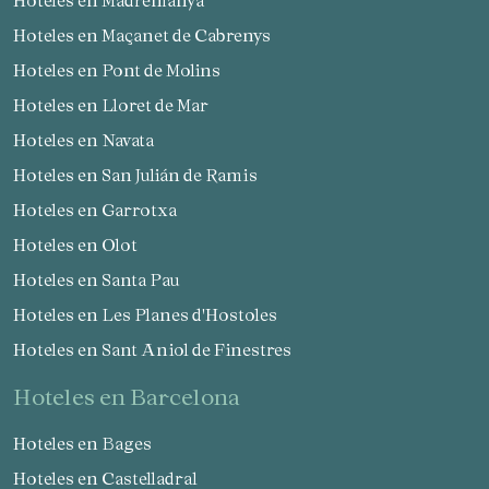
Hoteles en Maçanet de Cabrenys
Hoteles en Pont de Molins
Hoteles en Lloret de Mar
Hoteles en Navata
Hoteles en San Julián de Ramis
Hoteles en Garrotxa
Hoteles en Olot
Hoteles en Santa Pau
Hoteles en Les Planes d'Hostoles
Hoteles en Sant Aniol de Finestres
hoteles en Barcelona
Hoteles en Bages
Hoteles en Castelladral