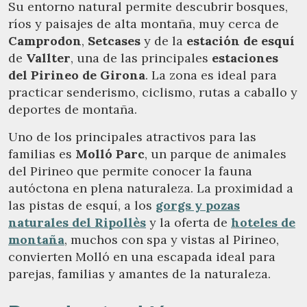
Su entorno natural permite descubrir bosques,
ríos y paisajes de alta montaña, muy cerca de
Camprodon
,
Setcases
y de la
estación de esquí
de
Vallter
, una de las principales
estaciones
del Pirineo de Girona
. La zona es ideal para
practicar senderismo, ciclismo, rutas a caballo y
deportes de montaña.
Uno de los principales atractivos para las
familias es
Molló Parc
, un parque de animales
del Pirineo que permite conocer la fauna
autóctona en plena naturaleza. La proximidad a
las pistas de esquí, a los
gorgs y pozas
naturales del Ripollès
y la oferta de
hoteles de
montaña
, muchos con spa y vistas al Pirineo,
convierten Molló en una escapada ideal para
parejas, familias y amantes de la naturaleza.