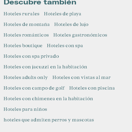
Descubre también
Hoteles rurales
Hoteles de playa
Hoteles de montaña
Hoteles de lujo
Hoteles románticos
Hoteles gastronómicos
Hoteles boutique
Hoteles con spa
Hoteles con spa privado
Hoteles con jacuzzi en la habitación
Hoteles adults only
Hoteles con vistas al mar
Hoteles con campo de golf
Hoteles con piscina
Hoteles con chimenea en la habitación
Hoteles para niños​
hoteles que admiten perros y mascotas