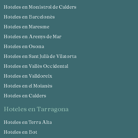
Hoteles en Monistrol de Calders
Hoteles en Barcelonès
Hoteles en Maresme
Hoteles en Arenys de Mar
Hoteles en Osona
Hoteles en Sant Julià de Vilatorta
Hoteles en Vallès Occidental
Hoteles en Valldoreix
Hoteles en el Moianès
Hoteles en Calders
hoteles en Tarragona
Hoteles en Terra Alta
Hoteles en Bot