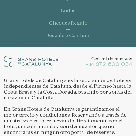
Bodas
Cheques Regalo
Descubre Cataluña
Central de reservas
972 600 034
+34
Grans Hotels de Catalunya es la asociación de hoteles
independientes de Cataluña, desde el Pirineo hasta la
Costa Brava y la Costa Dorada, pasando por zonas del
corazón de Cataluña.
Guardar configuración
Aceptar todas
En Grans Hotels de Catalunya te garantizamos el
mejor precio y condiciones. Reservando a través de
nuestra web estás reservando directamente con el
hotel, sin comisiones y con descuentos que no
encontrarás en ningún otro portal de reservas.