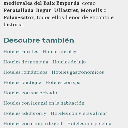
medievales del Baix Empordà
, como
Peratallada
,
Begur
,
Ullastret
,
Monells
o
Palau-sator
, todos ellos llenos de encanto e
historia.
Descubre también
Hoteles rurales
Hoteles de playa
Hoteles de montaña
Hoteles de lujo
Hoteles románticos
Hoteles gastronómicos
Hoteles boutique
Hoteles con spa
Hoteles con spa privado
Hoteles con jacuzzi en la habitación
Hoteles adults only
Hoteles con vistas al mar
Hoteles con campo de golf
Hoteles con piscina