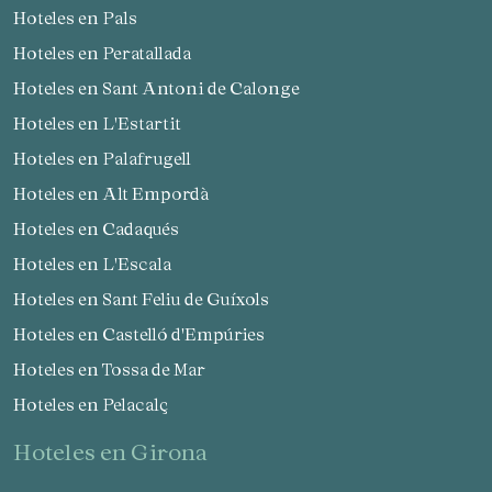
Hoteles en Pals
Hoteles en Peratallada
Hoteles en Sant Antoni de Calonge
Hoteles en L'Estartit
Hoteles en Palafrugell
Hoteles en Alt Empordà
Hoteles en Cadaqués
Hoteles en L'Escala
Hoteles en Sant Feliu de Guíxols
Hoteles en Castelló d'Empúries
Hoteles en Tossa de Mar
Hoteles en Pelacalç
hoteles en Girona