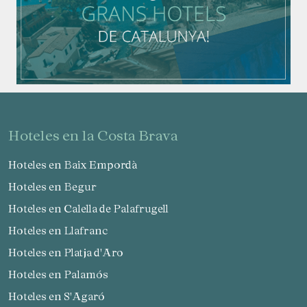
hoteles en la Costa Brava
Hoteles en Baix Empordà
Hoteles en Begur
Hoteles en Calella de Palafrugell
Hoteles en Llafranc
Hoteles en Platja d'Aro
Hoteles en Palamós
Hoteles en S'Agaró