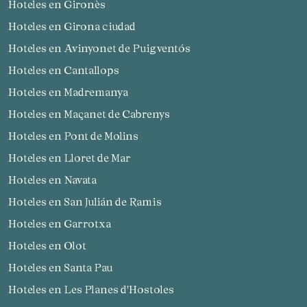
Hoteles en Gironès
Hoteles en Girona ciudad
Hoteles en Avinyonet de Puigventós
Hoteles en Cantallops
Hoteles en Madremanya
Hoteles en Maçanet de Cabrenys
Hoteles en Pont de Molins
Hoteles en Lloret de Mar
Hoteles en Navata
Hoteles en San Julián de Ramis
Hoteles en Garrotxa
Hoteles en Olot
Hoteles en Santa Pau
Hoteles en Les Planes d'Hostoles