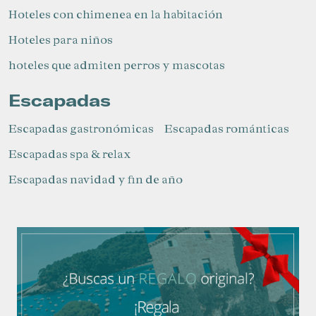
Hoteles con chimenea en la habitación
Hoteles para niños​
hoteles que admiten perros y mascotas
Escapadas
Escapadas gastronómicas
Escapadas románticas
Escapadas spa & relax
Escapadas navidad y fin de año