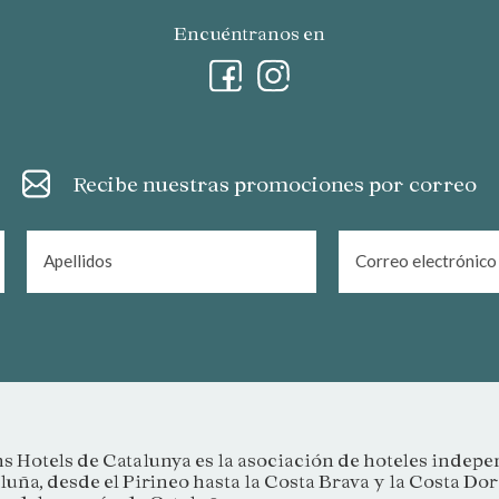
Encuéntranos en
Recibe nuestras promociones por correo
s Hotels de Catalunya es la asociación de hoteles indepe
luña, desde el Pirineo hasta la Costa Brava y la Costa Do