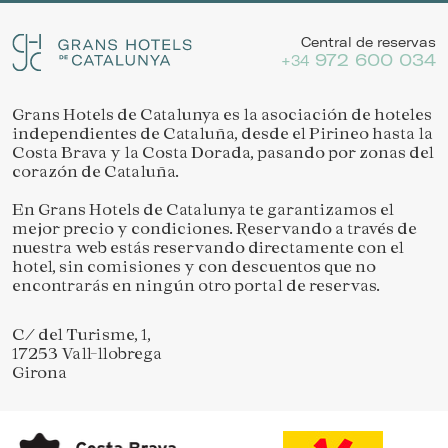
Central de reservas
972 600 034
+34
Grans Hotels de Catalunya es la asociación de hoteles
independientes de Cataluña, desde el Pirineo hasta la
Costa Brava y la Costa Dorada, pasando por zonas del
corazón de Cataluña.
En Grans Hotels de Catalunya te garantizamos el
mejor precio y condiciones. Reservando a través de
nuestra web estás reservando directamente con el
hotel, sin comisiones y con descuentos que no
encontrarás en ningún otro portal de reservas.
C/ del Turisme, 1,
17253 Vall-llobrega
Girona