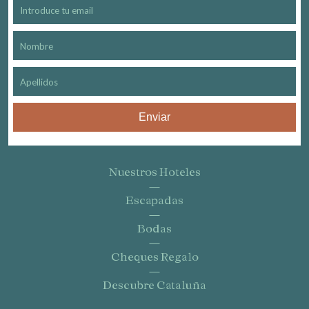
Enviar
Nuestros Hoteles
Escapadas
Bodas
Cheques Regalo
Descubre Cataluña