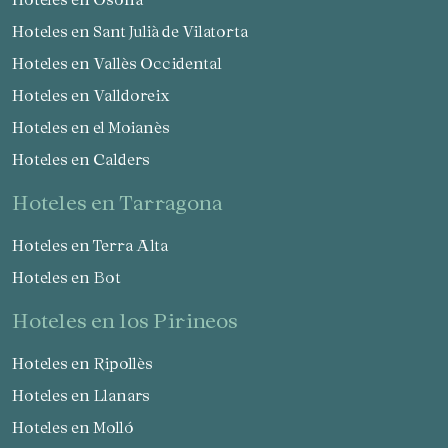
Hoteles en Sant Julià de Vilatorta
Verificar localizador
Hoteles en Vallès Occidental
Hoteles en Valldoreix
Hoteles en el Moianès
Hoteles en Calders
hoteles en Tarragona
Hoteles en Terra Alta
Hoteles en Bot
hoteles en los Pirineos
Hoteles en Ripollès
Hoteles en Llanars
Hoteles en Molló