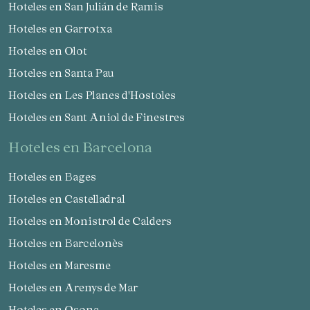
Hoteles en San Julián de Ramis
Hoteles en Garrotxa
Hoteles en Olot
Hoteles en Santa Pau
Hoteles en Les Planes d'Hostoles
Hoteles en Sant Aniol de Finestres
hoteles en Barcelona
Hoteles en Bages
Hoteles en Castelladral
Hoteles en Monistrol de Calders
Hoteles en Barcelonès
Gestionar mi reserva
Hoteles en Maresme
Hoteles en Arenys de Mar
Hoteles en Osona