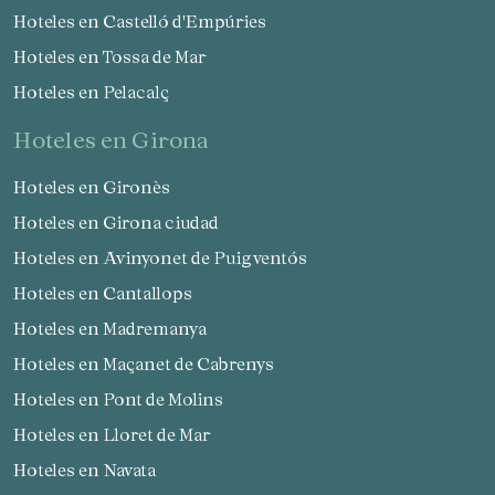
Hoteles en Castelló d'Empúries
Hoteles en Tossa de Mar
Hoteles en Pelacalç
hoteles en Girona
Hoteles en Gironès
Hoteles en Girona ciudad
Hoteles en Avinyonet de Puigventós
Hoteles en Cantallops
Hoteles en Madremanya
Hoteles en Maçanet de Cabrenys
Hoteles en Pont de Molins
Hoteles en Lloret de Mar
Hoteles en Navata