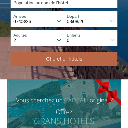
Arrivée
Départ
Adultes
Enfants
Chercher hôtels