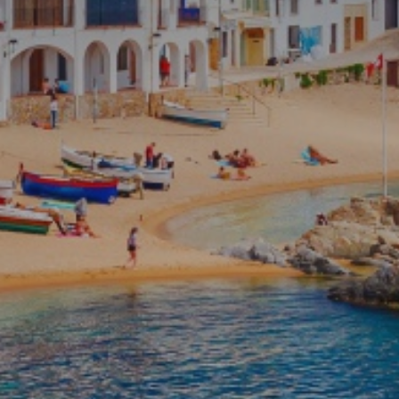
Location/nom de l'hôtel
Modifier les cookies