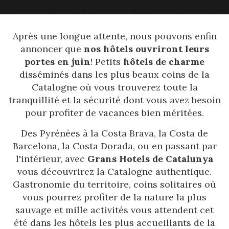
Après une longue attente, nous pouvons enfin
annoncer que
nos hôtels ouvriront leurs
portes en juin
! Petits
hôtels de charme
disséminés dans les plus beaux coins de la
Catalogne où vous trouverez toute la
tranquillité et la sécurité dont vous avez besoin
pour profiter de vacances bien méritées.
Des Pyrénées à la Costa Brava, la Costa de
Barcelona, ​​la Costa Dorada, ou en passant par
l'intérieur, avec
Grans Hotels de Catalunya
vous découvrirez la Catalogne authentique.
Gastronomie du territoire, coins solitaires où
vous pourrez profiter de la nature la plus
sauvage et mille activités vous attendent cet
été dans les hôtels les plus accueillants de la