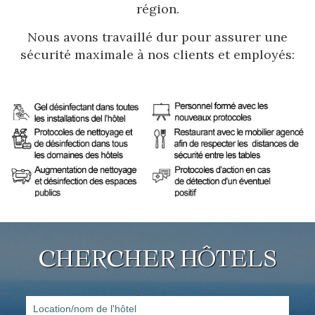
région.
Gérer ma réservation
Nous avons travaillé dur pour assurer une
sécurité maximale à nos clients et employés:
Vérifier le code de réservation
CHERCHER HÔTELS
Location/nom de l'hôtel