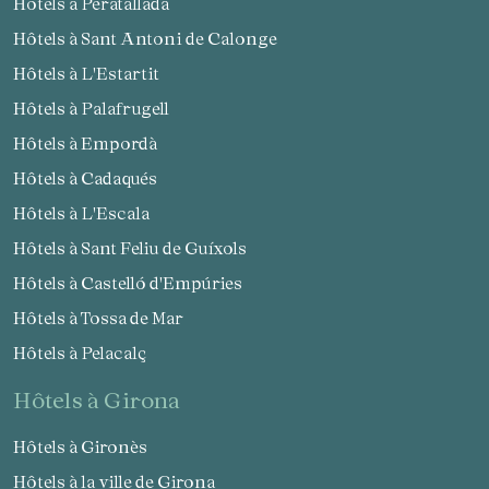
Hôtels à Peratallada
Hôtels à Sant Antoni de Calonge
Hôtels à L'Estartit
Hôtels à Palafrugell
Hôtels à Empordà
Hôtels à Cadaqués
Hôtels à L'Escala
Hôtels à Sant Feliu de Guíxols
Hôtels à Castelló d'Empúries
Hôtels à Tossa de Mar
Hôtels à Pelacalç
hôtels à Girona
Hôtels à Gironès
Hôtels à la ville de Girona