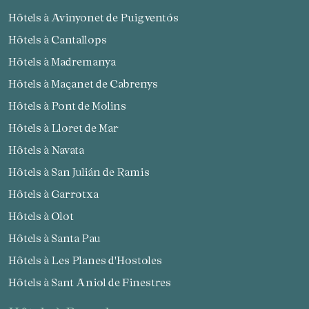
Hôtels à Avinyonet de Puigventós
Hôtels à Cantallops
Hôtels à Madremanya
Hôtels à Maçanet de Cabrenys
Hôtels à Pont de Molins
Hôtels à Lloret de Mar
Hôtels à Navata
Hôtels à San Julián de Ramis
Hôtels à Garrotxa
Hôtels à Olot
Hôtels à Santa Pau
Hôtels à Les Planes d'Hostoles
Hôtels à Sant Aniol de Finestres