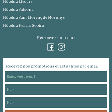
Hôtels à Lladurs
Hôtels à Solsona
Hôtels à Sant Llorenç de Morunys
Hôtels à Pallars Sobirà
Retrouvez-nous sur
Recevez nos promotions et actualités par email