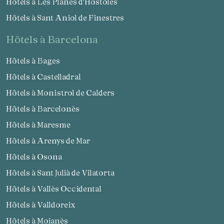
Hôtels à Les Planes d'Hostoles
Hôtels à Sant Aniol de Finestres
hôtels à Barcelona
Hôtels à Bages
Hôtels à Castelladral
Hôtels à Monistrol de Calders
Hôtels à Barcelonès
Hôtels à Maresme
Hôtels à Arenys de Mar
Hôtels à Osona
Hôtels à Sant Julià de Vilatorta
Hôtels à Vallès Occidental
Hôtels à Valldoreix
Hôtels à Moianès