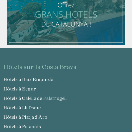
hôtels sur la Costa Brava
Hôtels à Baix Empordà
Hôtels à Begur
Hôtels à Calella de Palafrugell
Hôtels à Llafranc
Hôtels à Platja d'Aro
Hôtels à Palamós