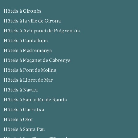
Hôtels à Gironès
Hôtels à la ville de Girona
Hôtels à Avinyonet de Puigventós
Hôtels à Cantallops
Hôtels à Madremanya
Hôtels à Maçanet de Cabrenys
Hôtels à Pont de Molins
Hôtels à Lloret de Mar
Hôtels à Navata
Hôtels à San Julián de Ramis
Hôtels à Garrotxa
Hôtels à Olot
Hôtels à Santa Pau