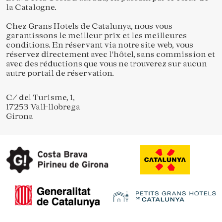
la Catalogne.
Chez Grans Hotels de Catalunya, nous vous
garantissons le meilleur prix et les meilleures
conditions. En réservant via notre site web, vous
réservez directement avec l'hôtel, sans commission et
avec des réductions que vous ne trouverez sur aucun
autre portail de réservation.
C/ del Turisme, 1,
17253 Vall-llobrega
Girona
Enregistrer les paramètres
Tout accepter