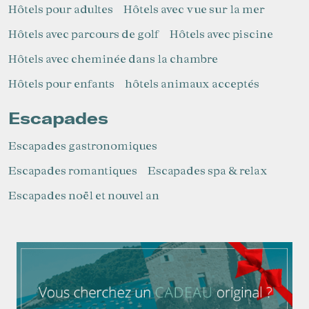
Hôtels pour adultes
Hôtels avec vue sur la mer
Hôtels avec parcours de golf
Hôtels avec piscine
Hôtels avec cheminée dans la chambre
Hôtels pour enfants
hôtels animaux acceptés
Escapades
Escapades gastronomiques
Escapades romantiques
Escapades spa & relax
Escapades noël et nouvel an