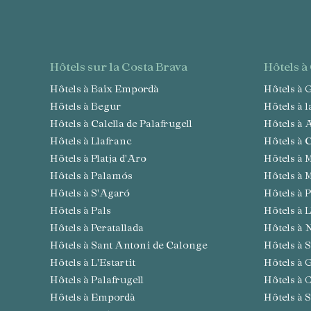
hôtels sur la Costa Brava
hôtels 
Hôtels à Baix Empordà
Hôtels à
Hôtels à Begur
Hôtels à 
Hôtels à Calella de Palafrugell
Hôtels à
Hôtels à Llafranc
Hôtels à
Hôtels à Platja d'Aro
Hôtels 
Hôtels à Palamós
Hôtels à
Hôtels à S'Agaró
Hôtels à
Hôtels à Pals
Hôtels à 
Hôtels à Peratallada
Hôtels à 
Hôtels à Sant Antoni de Calonge
Hôtels à
Hôtels à L'Estartit
Hôtels à
Hôtels à Palafrugell
Hôtels à 
Hôtels à Empordà
Hôtels à