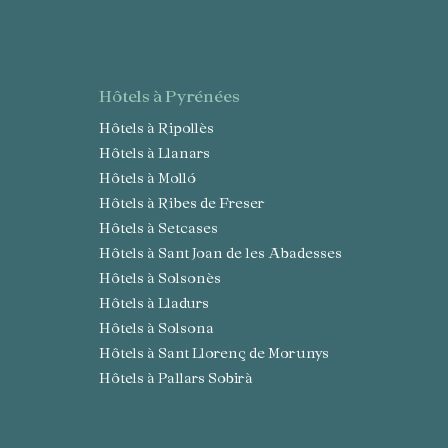
hôtels à Pyrénées
Hôtels à Ripollès
Hôtels à Llanars
Hôtels à Molló
Hôtels à Ribes de Freser
Hôtels à Setcases
Hôtels à Sant Joan de les Abadesses
Hôtels à Solsonès
Hôtels à Lladurs
Hôtels à Solsona
Hôtels à Sant Llorenç de Morunys
Hôtels à Pallars Sobirà