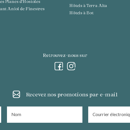
 Les Planes d'Hostoles
Hôtels à Terra Alta
 Sant Aniol de Finestres
Hôtels à Bot
Retrouvez-nous sur
Recevez nos promotions par e-mail