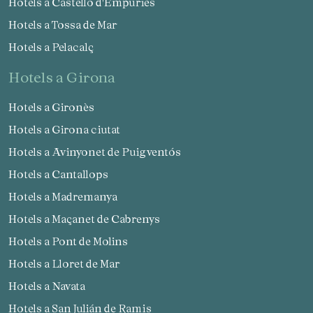
Hotels a Castelló d'Empúries
Hotels a Tossa de Mar
Hotels a Pelacalç
hotels a Girona
Hotels a Gironès
Hotels a Girona ciutat
Hotels a Avinyonet de Puigventós
Hotels a Cantallops
Hotels a Madremanya
Hotels a Maçanet de Cabrenys
Hotels a Pont de Molins
Gestionar la meva reserva
Hotels a Lloret de Mar
Hotels a Navata
Hotels a San Julián de Ramis