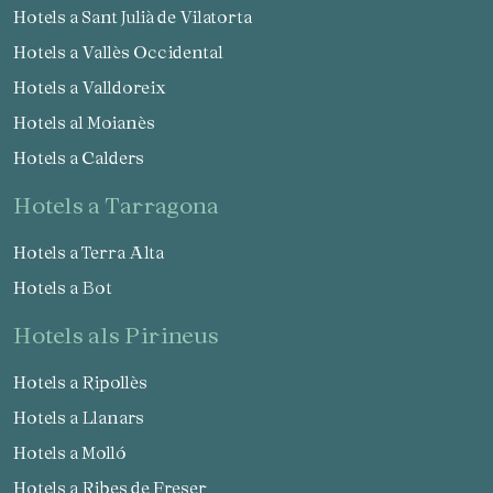
Hotels a Sant Julià de Vilatorta
Hotels a Vallès Occidental
Hotels a Valldoreix
Hotels al Moianès
Hotels a Calders
hotels a Tarragona
Hotels a Terra Alta
Hotels a Bot
hotels als Pirineus
Hotels a Ripollès
Hotels a Llanars
Hotels a Molló
Hotels a Ribes de Freser