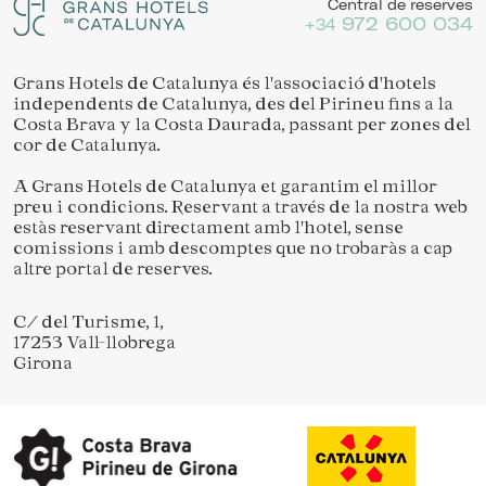
Central de reserves
972 600 034
+34
Grans Hotels de Catalunya és l'associació d'hotels
independents de Catalunya, des del Pirineu fins a la
Costa Brava y la Costa Daurada, passant per zones del
cor de Catalunya.
A Grans Hotels de Catalunya et garantim el millor
preu i condicions. Reservant a través de la nostra web
estàs reservant directament amb l'hotel, sense
comissions i amb descomptes que no trobaràs a cap
altre portal de reserves.
C/ del Turisme, 1,
17253 Vall-llobrega
Girona