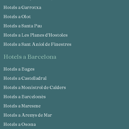
Verificar localitzador
Hotels a Garrotxa
Hotels a Olot
Hotels a Santa Pau
Hotels a Les Planes d'Hostoles
Hotels a Sant Aniol de Finestres
hotels a Barcelona
Hotels a Bages
Hotels a Castelladral
Hotels a Monistrol de Calders
Hotels a Barcelonès
Hotels a Maresme
Hotels a Arenys de Mar
Hotels a Osona