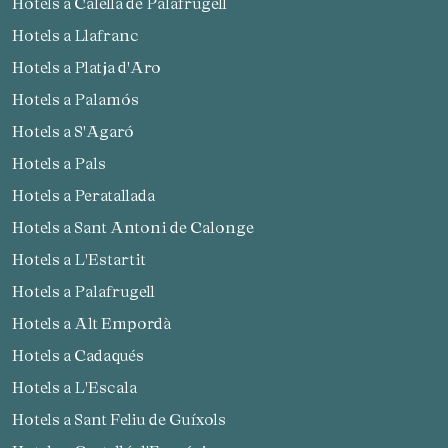
Hotels a Calella de Palafrugell
Hotels a Llafranc
Hotels a Platja d'Aro
Hotels a Palamós
Hotels a S'Agaró
Hotels a Pals
Hotels a Peratallada
Hotels a Sant Antoni de Calonge
Hotels a L'Estartit
Hotels a Palafrugell
Hotels a Alt Empordà
Hotels a Cadaqués
Hotels a L'Escala
Hotels a Sant Feliu de Guíxols