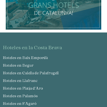
hoteles en la Costa Brava
Hoteles en Baix Empordà
Hoteles en Begur
Hoteles en Calella de Palafrugell
Hoteles en Llafranc
Hoteles en Platja d'Aro
Hoteles en Palamós
Hoteles en S'Agaró