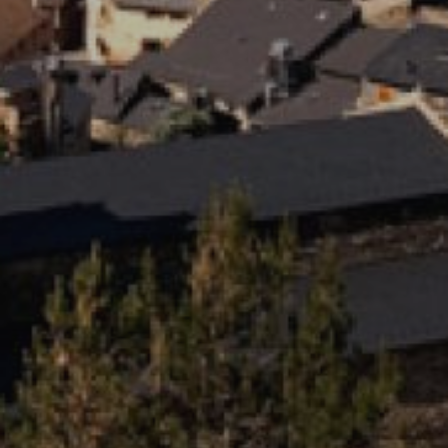
relacionada con el perfil de navegación del usuario.