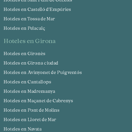
Hoteles en Castelló d'Empúries
Hoteles en Tossa de Mar
Hoteles en Pelacalç
hoteles en Girona
Hoteles en Gironès
Hoteles en Girona ciudad
Hoteles en Avinyonet de Puigventós
Hoteles en Cantallops
Hoteles en Madremanya
Hoteles en Maçanet de Cabrenys
Hoteles en Pont de Molins
Hoteles en Lloret de Mar
Hoteles en Navata