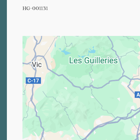
HG-001131