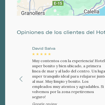
Opiniones de los clientes del Ho
David Salva
Muy contentos con la experiencia! Hotel
super bonito y bien ubicado, a primera
linea de mar y al lado del centro. Un lug
super tranquilo ideal para relajarse junt
al mar. Muy limpio y bonito. Los
empleados muy atentos y agradables. Si
volvemos por la zona repetiremos
seguro!
Google review