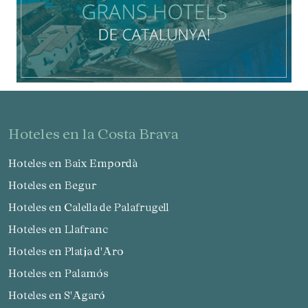
hoteles en la Costa Brava
Hoteles en Baix Empordà
Hoteles en Begur
Hoteles en Calella de Palafrugell
Hoteles en Llafranc
Hoteles en Platja d'Aro
Hoteles en Palamós
Hoteles en S'Agaró