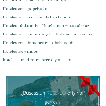
Hoteles con spa privado
Hoteles con jacuzzi en la habitación
Hoteles adults only
Hoteles con vistas al mar
Hoteles con campo de golf
Hoteles con piscina
Hoteles con chimenea en la habitación
Hoteles para niños​
hoteles que admiten perros y mascotas
Gestionar mi reserva
Verificar localizador