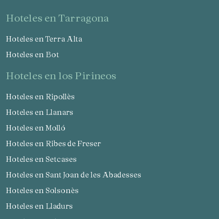
hoteles en Tarragona
Hoteles en Terra Alta
Hoteles en Bot
hoteles en los Pirineos
Hoteles en Ripollès
Hoteles en Llanars
Hoteles en Molló
Hoteles en Ribes de Freser
Hoteles en Setcases
Hoteles en Sant Joan de les Abadesses
Hoteles en Solsonès
Hoteles en Lladurs