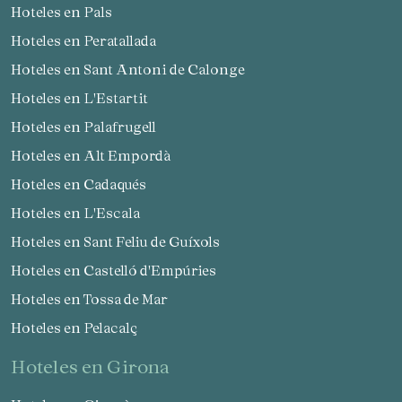
Hoteles en Pals
Hoteles en Peratallada
Hoteles en Sant Antoni de Calonge
Hoteles en L'Estartit
Hoteles en Palafrugell
Hoteles en Alt Empordà
Hoteles en Cadaqués
Hoteles en L'Escala
Hoteles en Sant Feliu de Guíxols
Hoteles en Castelló d'Empúries
Hoteles en Tossa de Mar
Hoteles en Pelacalç
hoteles en Girona