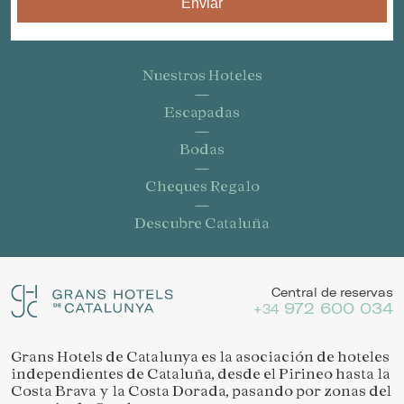
Enviar
Nuestros Hoteles
Escapadas
Bodas
Cheques Regalo
Descubre Cataluña
Central de reservas
972 600 034
+34
Grans Hotels de Catalunya es la asociación de hoteles
independientes de Cataluña, desde el Pirineo hasta la
Costa Brava y la Costa Dorada, pasando por zonas del