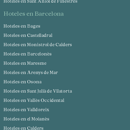
Hoteles en Sant Aniol de Finestres
hoteles en Barcelona
Hoteles en Bages
Hoteles en Castelladral
Hoteles en Monistrol de Calders
Hoteles en Barcelonès
Hoteles en Maresme
Hoteles en Arenys de Mar
Hoteles en Osona
Hoteles en Sant Julià de Vilatorta
Hoteles en Vallès Occidental
Hoteles en Valldoreix
Hoteles en el Moianès
Hoteles en Calders