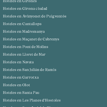
Hoteles en Gironès
Hoteles en Girona ciudad
Hoteles en Avinyonet de Puigventós
Hoteles en Cantallops
Hoteles en Madremanya
Hoteles en Maçanet de Cabrenys
Hoteles en Pont de Molins
Hoteles en Lloret de Mar
Hoteles en Navata
Hoteles en San Julián de Ramis
Hoteles en Garrotxa
Hoteles en Olot
Hoteles en Santa Pau
Hoteles en Les Planes d'Hostoles