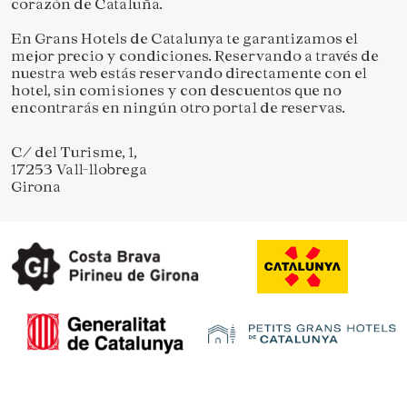
corazón de Cataluña.
En Grans Hotels de Catalunya te garantizamos el
mejor precio y condiciones. Reservando a través de
nuestra web estás reservando directamente con el
hotel, sin comisiones y con descuentos que no
encontrarás en ningún otro portal de reservas.
C/ del Turisme, 1,
17253 Vall-llobrega
Girona
Guardar configuración
Aceptar todas