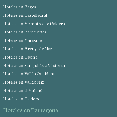
Hoteles en Bages
Hoteles en Castelladral
Hoteles en Monistrol de Calders
Hoteles en Barcelonès
Hoteles en Maresme
Hoteles en Arenys de Mar
Hoteles en Osona
Hoteles en Sant Julià de Vilatorta
Hoteles en Vallès Occidental
Hoteles en Valldoreix
Hoteles en el Moianès
Hoteles en Calders
hoteles en Tarragona