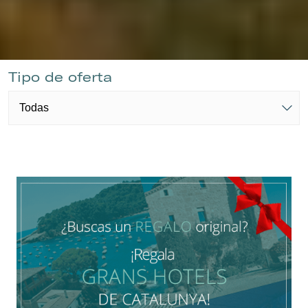
Tipo de oferta
Gestionar mi reserva