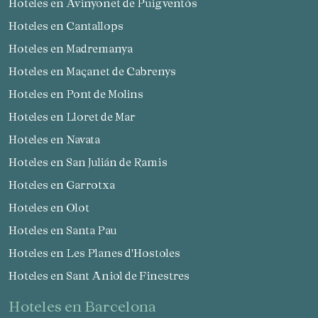
Hoteles en Avinyonet de Puigventós
Hoteles en Cantallops
Hoteles en Madremanya
Hoteles en Maçanet de Cabrenys
Hoteles en Pont de Molins
Hoteles en Lloret de Mar
Hoteles en Navata
Hoteles en San Julián de Ramis
Hoteles en Garrotxa
Hoteles en Olot
Hoteles en Santa Pau
Hoteles en Les Planes d'Hostoles
Hoteles en Sant Aniol de Finestres
hoteles en Barcelona