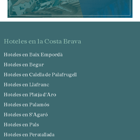
Verificar localizador
hoteles en la Costa Brava
Hoteles en Baix Empordà
Hoteles en Begur
Hoteles en Calella de Palafrugell
Hoteles en Llafranc
Hoteles en Platja d'Aro
Hoteles en Palamós
Hoteles en S'Agaró
Hoteles en Pals
Hoteles en Peratallada