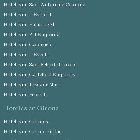
Hoteles en Sant Antoni de Calonge
Hoteles en L'Estartit
Hoteles en Palafrugell
Hoteles en Alt Empordà
Hoteles en Cadaqués
Hoteles en L'Escala
Hoteles en Sant Feliu de Guíxols
Hoteles en Castelló d'Empúries
Hoteles en Tossa de Mar
Hoteles en Pelacalç
hoteles en Girona
Hoteles en Gironès
Hoteles en Girona ciudad