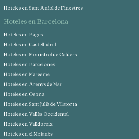
Hoteles en Sant Aniol de Finestres
hoteles en Barcelona
Hoteles en Bages
Hoteles en Castelladral
Hoteles en Monistrol de Calders
Hoteles en Barcelonès
Hoteles en Maresme
Hoteles en Arenys de Mar
Hoteles en Osona
Hoteles en Sant Julià de Vilatorta
Hoteles en Vallès Occidental
Hoteles en Valldoreix
Hoteles en el Moianès