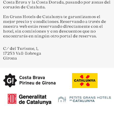
Costa Brava y la Costa Dorada, pasando por zonas del
corazón de Cataluña.
En Grans Hotels de Catalunya te garantizamos el
mejor precio y condiciones. Reservando a través de
nuestra web estás reservando directamente con el
hotel, sin comisiones y con descuentos que no
encontrarás en ningún otro portal de reservas.
C/ del Turisme, 1,
17253 Vall-llobrega
Girona
Guardar configuración
Aceptar todas