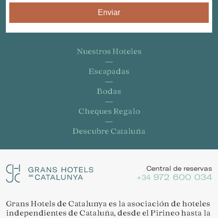
Enviar
Nuestros Hoteles
Escapadas
Bodas
Cheques Regalo
Descubre Cataluña
Central de reservas
972 600 034
+34
Grans Hotels de Catalunya es la asociación de hoteles
independientes de Cataluña, desde el Pirineo hasta la