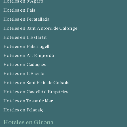
Hoteles en S'Agaró
Hoteles en Pals
Hoteles en Peratallada
Hoteles en Sant Antoni de Calonge
Hoteles en L'Estartit
Hoteles en Palafrugell
Hoteles en Alt Empordà
Hoteles en Cadaqués
Hoteles en L'Escala
Hoteles en Sant Feliu de Guíxols
Hoteles en Castelló d'Empúries
Hoteles en Tossa de Mar
Hoteles en Pelacalç
hoteles en Girona