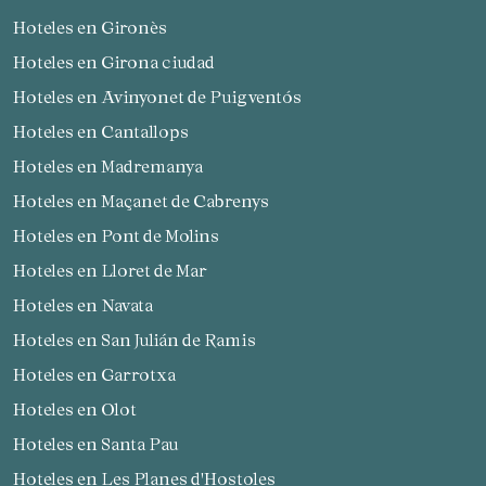
Hoteles en Gironès
Hoteles en Girona ciudad
Hoteles en Avinyonet de Puigventós
Hoteles en Cantallops
Hoteles en Madremanya
Hoteles en Maçanet de Cabrenys
Hoteles en Pont de Molins
Hoteles en Lloret de Mar
Hoteles en Navata
Gestionar mi reserva
Hoteles en San Julián de Ramis
Hoteles en Garrotxa
Hoteles en Olot
Hoteles en Santa Pau
Verificar localizador
Hoteles en Les Planes d'Hostoles