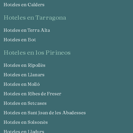
Hoteles en Calders
hoteles en Tarragona
Hoteles en Terra Alta
Hoteles en Bot
hoteles en los Pirineos
Hoteles en Ripollès
Hoteles en Llanars
Hoteles en Molló
Hoteles en Ribes de Freser
Hoteles en Setcases
Hoteles en Sant Joan de les Abadesses
Hoteles en Solsonès
Hoteles en Lladurs