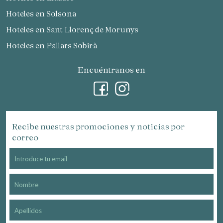
Hoteles en Solsona
Hoteles en Sant Llorenç de Morunys
Hoteles en Pallars Sobirà
Encuéntranos en
Recibe nuestras promociones y noticias por
correo