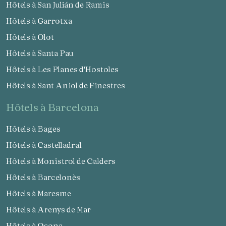
Hôtels à San Julián de Ramis
Hôtels à Garrotxa
Hôtels à Olot
Hôtels à Santa Pau
Hôtels à Les Planes d'Hostoles
Hôtels à Sant Aniol de Finestres
hôtels à Barcelona
Hôtels à Bages
Hôtels à Castelladral
Hôtels à Monistrol de Calders
Hôtels à Barcelonès
Hôtels à Maresme
Hôtels à Arenys de Mar
Hôtels à Osona