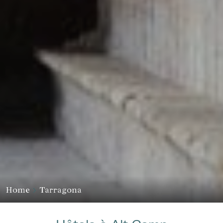
Home
Tarragona