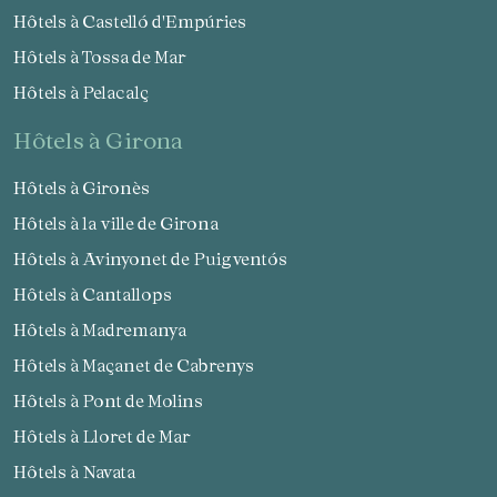
Hôtels à Castelló d'Empúries
Hôtels à Tossa de Mar
Hôtels à Pelacalç
hôtels à Girona
Hôtels à Gironès
Hôtels à la ville de Girona
Hôtels à Avinyonet de Puigventós
Hôtels à Cantallops
Hôtels à Madremanya
Hôtels à Maçanet de Cabrenys
Hôtels à Pont de Molins
Hôtels à Lloret de Mar
Hôtels à Navata