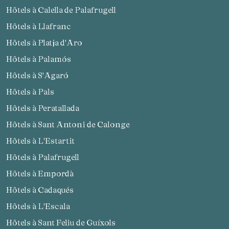
Hôtels à Calella de Palafrugell
Hôtels à Llafranc
Hôtels à Platja d'Aro
Hôtels à Palamós
Hôtels à S'Agaró
Hôtels à Pals
Hôtels à Peratallada
Hôtels à Sant Antoni de Calonge
Hôtels à L'Estartit
Hôtels à Palafrugell
Hôtels à Empordà
Hôtels à Cadaqués
Hôtels à L'Escala
Hôtels à Sant Feliu de Guíxols