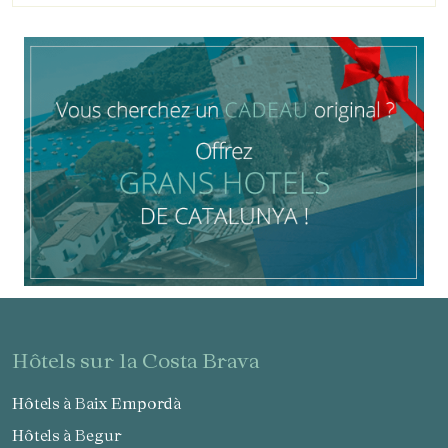
hôtels sur la Costa Brava
Hôtels à Baix Empordà
Hôtels à Begur