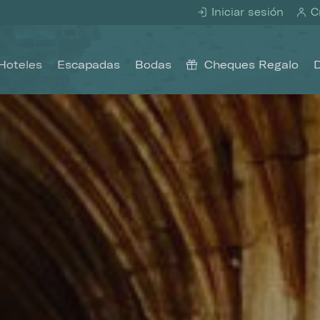
Iniciar sesión
Cr
Hoteles
Escapadas
Bodas
Cheques Regalo