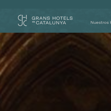
Nuestros 