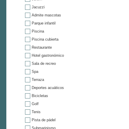
Jacuzzi
Admite mascotas
Parque infantil
Piscina
Piscina cubierta
Restaurante
Hotel gastronómico
Sala de recreo
Spa
Terraza
Deportes acuáticos
Bicicletas
Golf
Tenis
Pista de pádel
Submarinismo