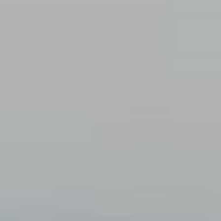
Ubicación/nombre del hotel