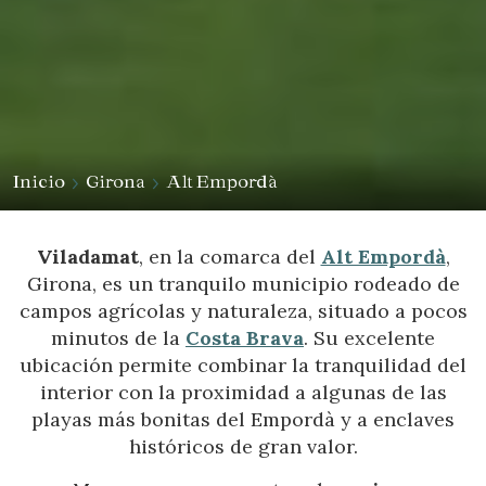
Inicio
Girona
Alt Empordà
Viladamat
, en la comarca del
Alt Empordà
,
Girona, es un tranquilo municipio rodeado de
campos agrícolas y naturaleza, situado a pocos
minutos de la
Costa Brava
. Su excelente
ubicación permite combinar la tranquilidad del
interior con la proximidad a algunas de las
playas más bonitas del Empordà y a enclaves
históricos de gran valor.