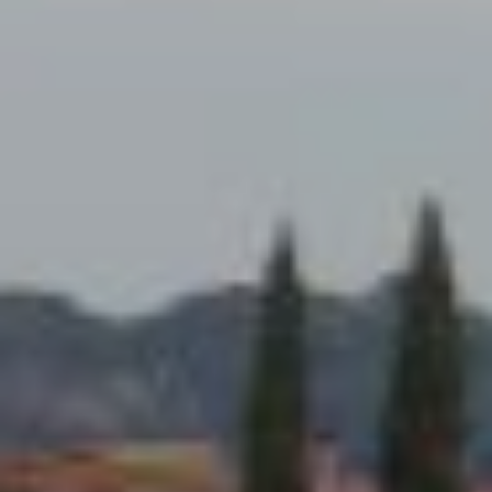
Modificar cookies
Técnicas y funcionales
Siempre activas