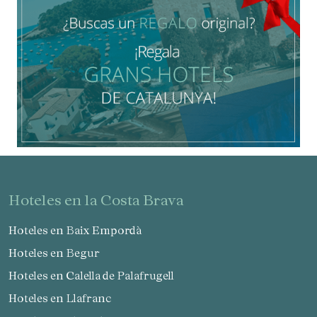
hoteles en la Costa Brava
Hoteles en Baix Empordà
Hoteles en Begur
Hoteles en Calella de Palafrugell
Hoteles en Llafranc