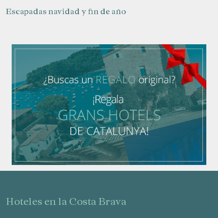
Escapadas navidad y fin de año
hoteles en la Costa Brava