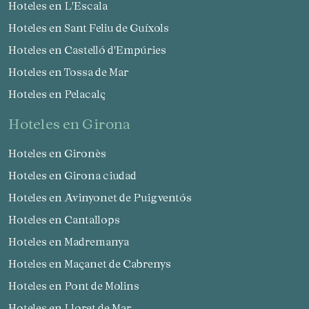
Hoteles en L'Escala
Hoteles en Sant Feliu de Guíxols
Hoteles en Castelló d'Empúries
Hoteles en Tossa de Mar
Hoteles en Pelacalç
hoteles en Girona
Hoteles en Gironès
Hoteles en Girona ciudad
Hoteles en Avinyonet de Puigventós
Hoteles en Cantallops
Hoteles en Madremanya
Hoteles en Maçanet de Cabrenys
Hoteles en Pont de Molins
Hoteles en Lloret de Mar