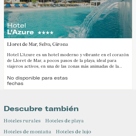
Hotel
L'Azure
Lloret de Mar, Selva, Girona
Hotel L’Azure es un hotel moderno y vibrante en el corazón
de Lloret de Mar, a pocos pasos de la playa, ideal para
viajeros activos, en una de las zonas más animadas de la
Costa Brava.
No disponible para estas
fechas
Descubre también
Hoteles rurales
Hoteles de playa
Hoteles de montaña
Hoteles de lujo