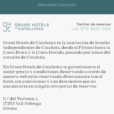
Descubre Cataluña
Central de reservas
972 600 034
+34
Grans Hotels de Catalunya es la asociación de hoteles
independientes de Cataluña, desde el Pirineo hasta la
Costa Brava y la Costa Dorada, pasando por zonas del
corazón de Cataluña.
En Grans Hotels de Catalunya te garantizamos el
mejor precio y condiciones. Reservando a través de
nuestra web estás reservando directamente con el
hotel, sin comisiones y con descuentos que no
encontrarás en ningún otro portal de reservas.
C/ del Turisme, 1,
17253 Vall-llobrega
Girona