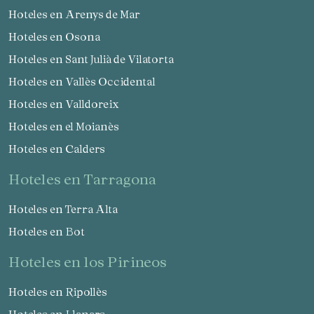
Hoteles en Arenys de Mar
Hoteles en Osona
Hoteles en Sant Julià de Vilatorta
Hoteles en Vallès Occidental
Hoteles en Valldoreix
Hoteles en el Moianès
Hoteles en Calders
hoteles en Tarragona
Hoteles en Terra Alta
Hoteles en Bot
hoteles en los Pirineos
Hoteles en Ripollès