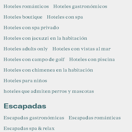
Hoteles románticos
Hoteles gastronómicos
Hoteles boutique
Hoteles con spa
Hoteles con spa privado
Hoteles con jacuzzi en la habitación
Hoteles adults only
Hoteles con vistas al mar
Gestionar mi reserva
Hoteles con campo de golf
Hoteles con piscina
Hoteles con chimenea en la habitación
Hoteles para niños​
Verificar localizador
hoteles que admiten perros y mascotas
Escapadas
Escapadas gastronómicas
Escapadas románticas
Escapadas spa & relax