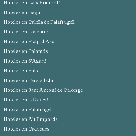
Hoteles en Baix Empordà
Hoteles en Begur
Hoteles en Calella de Palafrugell
Hoteles en Llafranc
Hoteles en Platja d'Aro
Hoteles en Palamós
Hoteles en S'Agaró
Hoteles en Pals
Hoteles en Peratallada
Hoteles en Sant Antoni de Calonge
Hoteles en L'Estartit
Hoteles en Palafrugell
Hoteles en Alt Empordà
Hoteles en Cadaqués