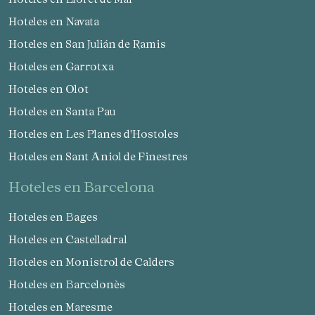
Hoteles en Navata
Hoteles en San Julián de Ramis
Hoteles en Garrotxa
Hoteles en Olot
Hoteles en Santa Pau
Hoteles en Les Planes d'Hostoles
Hoteles en Sant Aniol de Finestres
hoteles en Barcelona
Hoteles en Bages
Hoteles en Castelladral
Hoteles en Monistrol de Calders
Hoteles en Barcelonès
Hoteles en Maresme