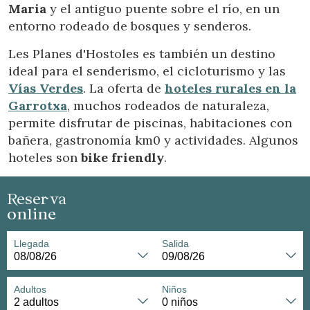
Maria
y el antiguo puente sobre el río, en un
entorno rodeado de bosques y senderos.
Les Planes d'Hostoles es también un destino
ideal para el senderismo, el cicloturismo y las
Vías Verdes
. La oferta de
hoteles rurales en la
Garrotxa
, muchos rodeados de naturaleza,
permite disfrutar de piscinas, habitaciones con
bañera, gastronomía km0 y actividades. Algunos
hoteles son
bike friendly
.
Reserva
online
Llegada
Salida
Adultos
Niños