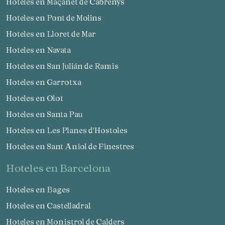
Hoteles en Maçanet de Cabrenys
Hoteles en Pont de Molins
Hoteles en Lloret de Mar
Hoteles en Navata
Hoteles en San Julián de Ramis
Hoteles en Garrotxa
Hoteles en Olot
Hoteles en Santa Pau
Hoteles en Les Planes d'Hostoles
Hoteles en Sant Aniol de Finestres
hoteles en Barcelona
Hoteles en Bages
Hoteles en Castelladral
Hoteles en Monistrol de Calders