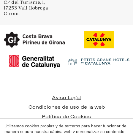
C/ del Turisme, 1,
17253 Vall-llobrega
Girona
Guardar configuración
Aceptar todas
Aviso Legal
Condiciones de uso de la web
Política de Cookies
Utilizamos cookies propias y de terceros para hacer funcionar de
manera segura nuestra página web y personalizar su contenido.