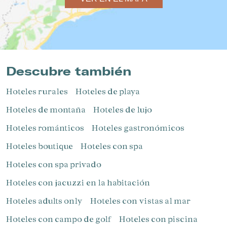
Descubre también
Hoteles rurales
Hoteles de playa
Hoteles de montaña
Hoteles de lujo
Hoteles románticos
Hoteles gastronómicos
Hoteles boutique
Hoteles con spa
Hoteles con spa privado
Hoteles con jacuzzi en la habitación
Hoteles adults only
Hoteles con vistas al mar
Hoteles con campo de golf
Hoteles con piscina