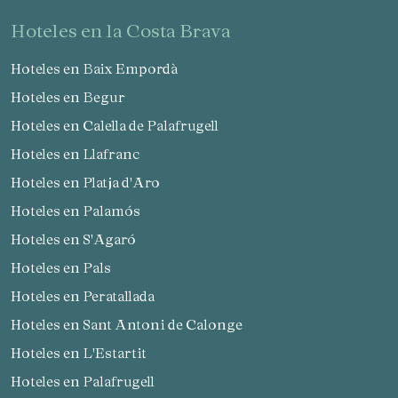
hoteles en la Costa Brava
Hoteles en Baix Empordà
Hoteles en Begur
Hoteles en Calella de Palafrugell
Hoteles en Llafranc
Hoteles en Platja d'Aro
Hoteles en Palamós
Hoteles en S'Agaró
Hoteles en Pals
Hoteles en Peratallada
Hoteles en Sant Antoni de Calonge
Hoteles en L'Estartit
Hoteles en Palafrugell