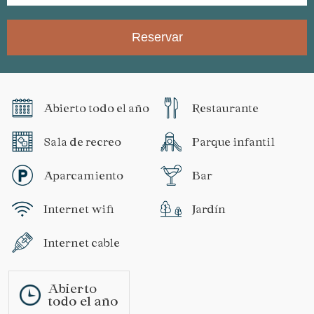
Reservar
Abierto todo el año
Restaurante
Sala de recreo
Parque infantil
Aparcamiento
Bar
Internet wifi
Jardín
Internet cable
Abierto
todo el año