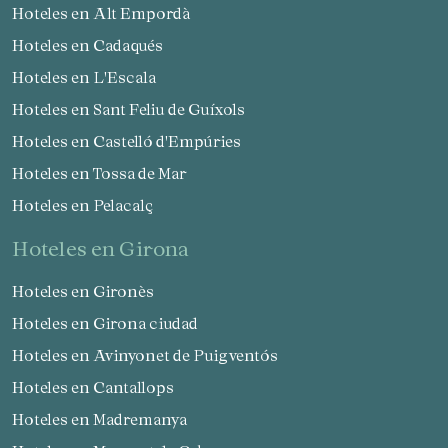
Hoteles en Alt Empordà
Hoteles en Cadaqués
Hoteles en L'Escala
Hoteles en Sant Feliu de Guíxols
Hoteles en Castelló d'Empúries
Hoteles en Tossa de Mar
Hoteles en Pelacalç
hoteles en Girona
Hoteles en Gironès
Hoteles en Girona ciudad
Hoteles en Avinyonet de Puigventós
Hoteles en Cantallops
Hoteles en Madremanya