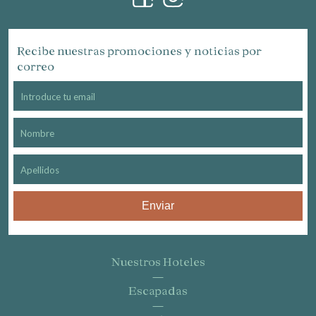
Recibe nuestras promociones y noticias por
correo
Enviar
Nuestros Hoteles
Escapadas