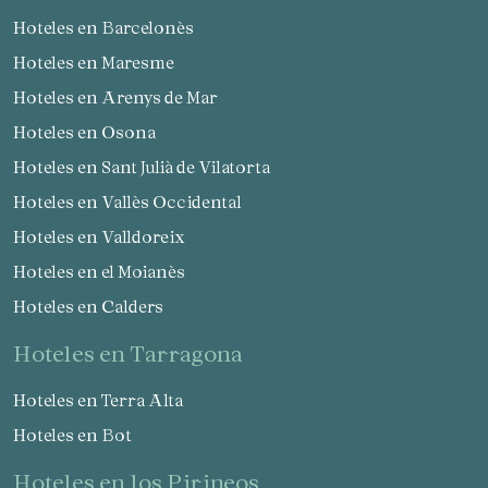
Hoteles en Barcelonès
Hoteles en Maresme
Hoteles en Arenys de Mar
Hoteles en Osona
Hoteles en Sant Julià de Vilatorta
Hoteles en Vallès Occidental
Hoteles en Valldoreix
Hoteles en el Moianès
Hoteles en Calders
hoteles en Tarragona
Hoteles en Terra Alta
Hoteles en Bot
hoteles en los Pirineos