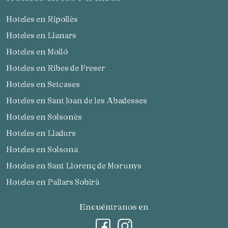
Hoteles en Ripollès
Hoteles en Llanars
Hoteles en Molló
Hoteles en Ribes de Freser
Hoteles en Setcases
Hoteles en Sant Joan de les Abadesses
Hoteles en Solsonès
Hoteles en Lladurs
Hoteles en Solsona
Hoteles en Sant Llorenç de Morunys
Hoteles en Pallars Sobirà
Encuéntranos en