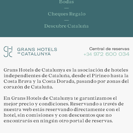
Bodas
Cheques Regalo
Descubre Cataluña
Central de reservas
972 600 034
+34
Grans Hotels de Catalunya es la asociación de hoteles
independientes de Cataluña, desde el Pirineo hasta la
Costa Brava y la Costa Dorada, pasando por zonas del
corazón de Cataluña.
En Grans Hotels de Catalunya te garantizamos el
mejor precio y condiciones. Reservando a través de
nuestra web estás reservando directamente con el
hotel, sin comisiones y con descuentos que no
encontrarás en ningún otro portal de reservas.