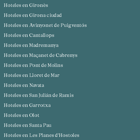
Hoteles en Gironès
Hoteles en Girona ciudad
Hoteles en Avinyonet de Puigventós
Hoteles en Cantallops
Hoteles en Madremanya
Hoteles en Maçanet de Cabrenys
Hoteles en Pont de Molins
Hoteles en Lloret de Mar
Hoteles en Navata
Hoteles en San Julián de Ramis
Hoteles en Garrotxa
Hoteles en Olot
Hoteles en Santa Pau
Hoteles en Les Planes d'Hostoles