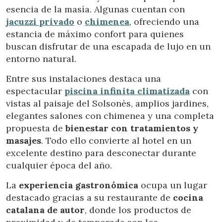
esencia de la masía. Algunas cuentan con
jacuzzi privado
o
chimenea
, ofreciendo una
estancia de máximo confort para quienes
buscan disfrutar de una escapada de lujo en un
entorno natural.
Entre sus instalaciones destaca una
espectacular
piscina infinita climatizada
con
vistas al paisaje del Solsonès, amplios jardines,
elegantes salones con chimenea y una completa
propuesta de
bienestar con tratamientos y
masajes
. Todo ello convierte al hotel en un
excelente destino para desconectar durante
cualquier época del año.
La
experiencia gastronómica
ocupa un lugar
Modificar cookies
destacado gracias a su restaurante de
cocina
catalana de autor
, donde los productos de