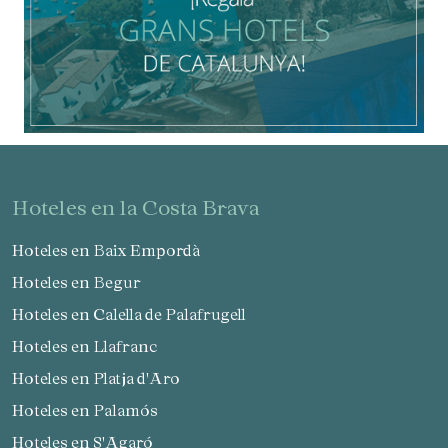
hoteles en la Costa Brava
Hoteles en Baix Empordà
Hoteles en Begur
Hoteles en Calella de Palafrugell
Hoteles en Llafranc
Hoteles en Platja d'Aro
Hoteles en Palamós
Hoteles en S'Agaró