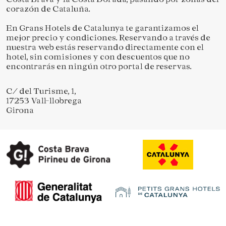
corazón de Cataluña.
En Grans Hotels de Catalunya te garantizamos el
mejor precio y condiciones. Reservando a través de
nuestra web estás reservando directamente con el
hotel, sin comisiones y con descuentos que no
encontrarás en ningún otro portal de reservas.
C/ del Turisme, 1,
17253 Vall-llobrega
Girona
Guardar configuración
Aceptar todas