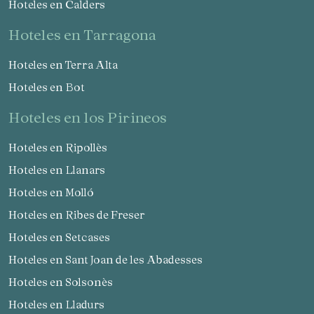
Hoteles en Calders
hoteles en Tarragona
Hoteles en Terra Alta
Hoteles en Bot
hoteles en los Pirineos
Hoteles en Ripollès
Hoteles en Llanars
Hoteles en Molló
Hoteles en Ribes de Freser
Hoteles en Setcases
Hoteles en Sant Joan de les Abadesses
Hoteles en Solsonès
Hoteles en Lladurs