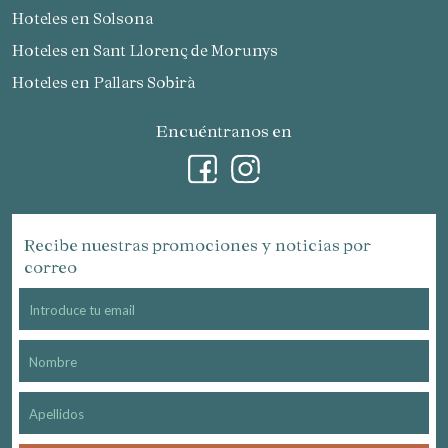
Hoteles en Solsona
Hoteles en Sant Llorenç de Morunys
Hoteles en Pallars Sobirà
Encuéntranos en
Recibe nuestras promociones y noticias por
correo