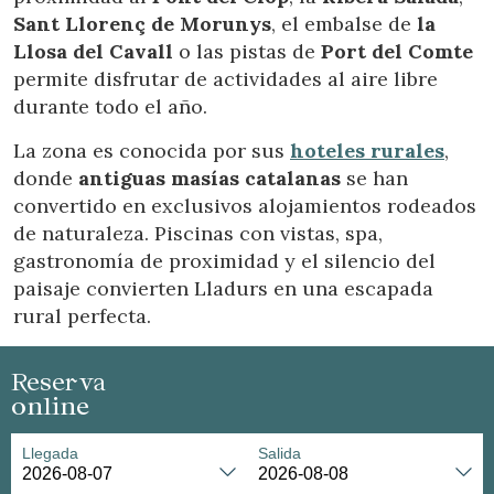
Sant Llorenç de Morunys
, el embalse de
la
Llosa del Cavall
o las pistas de
Port del Comte
permite disfrutar de actividades al aire libre
durante todo el año.
La zona es conocida por sus
hoteles rurales
,
donde
antiguas masías catalanas
se han
convertido en exclusivos alojamientos rodeados
de naturaleza. Piscinas con vistas, spa,
gastronomía de proximidad y el silencio del
paisaje convierten Lladurs en una escapada
rural perfecta.
Reserva
online
Llegada
Salida