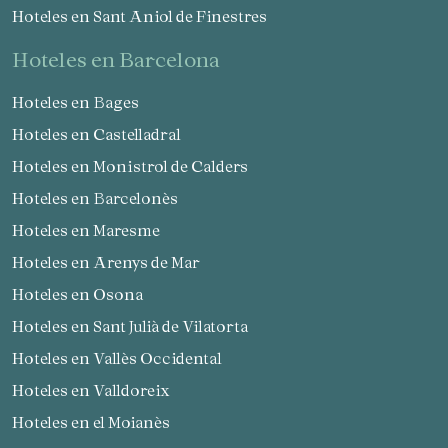
Hoteles en Sant Aniol de Finestres
hoteles en Barcelona
Hoteles en Bages
Hoteles en Castelladral
Hoteles en Monistrol de Calders
Hoteles en Barcelonès
Hoteles en Maresme
Hoteles en Arenys de Mar
Hoteles en Osona
Hoteles en Sant Julià de Vilatorta
Hoteles en Vallès Occidental
Hoteles en Valldoreix
Hoteles en el Moianès