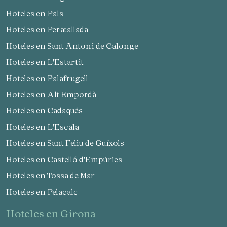
Hoteles en Pals
Hoteles en Peratallada
Hoteles en Sant Antoni de Calonge
Hoteles en L'Estartit
Hoteles en Palafrugell
Hoteles en Alt Empordà
Hoteles en Cadaqués
Hoteles en L'Escala
Hoteles en Sant Feliu de Guíxols
Hoteles en Castelló d'Empúries
Hoteles en Tossa de Mar
Hoteles en Pelacalç
hoteles en Girona