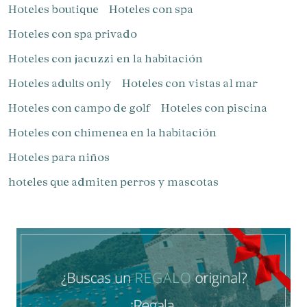
Hoteles boutique
Hoteles con spa
Hoteles con spa privado
Hoteles con jacuzzi en la habitación
Gestionar mi reserva
Hoteles adults only
Hoteles con vistas al mar
Hoteles con campo de golf
Hoteles con piscina
Hoteles con chimenea en la habitación
Hoteles para niños​
Verificar localizador
hoteles que admiten perros y mascotas