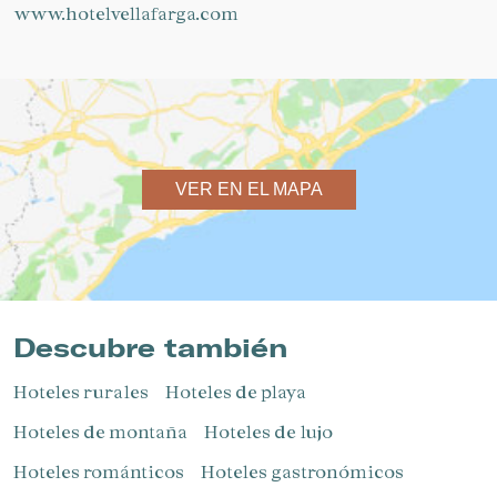
www.hotelvellafarga.com
VER EN EL MAPA
Descubre también
Hoteles rurales
Hoteles de playa
Hoteles de montaña
Hoteles de lujo
Hoteles románticos
Hoteles gastronómicos