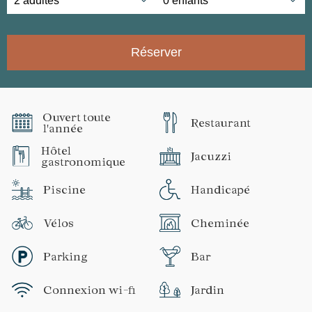
Réserver
Ouvert toute
Restaurant
l'année
Hôtel
Jacuzzi
gastronomique
Piscine
Handicapé
Vélos
Cheminée
Parking
Bar
Connexion wi-fi
Jardin