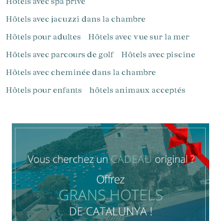
Hôtels avec spa privé
Hôtels avec jacuzzi dans la chambre
Hôtels pour adultes
Hôtels avec vue sur la mer
Gérer ma réservation
Hôtels avec parcours de golf
Hôtels avec piscine
Hôtels avec cheminée dans la chambre
Hôtels pour enfants
hôtels animaux acceptés
Vérifier le code de réservation