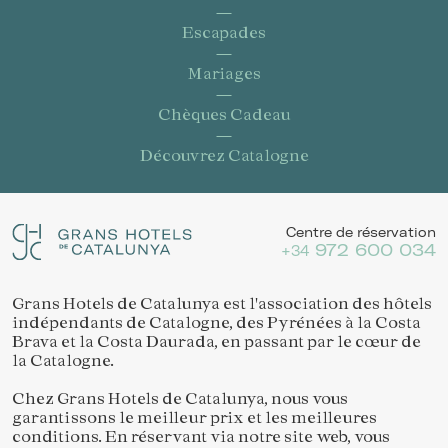
Escapades
Mariages
Chèques Cadeau
Découvrez Catalogne
Centre de réservation
972 600 034
+34
Grans Hotels de Catalunya est l'association des hôtels
indépendants de Catalogne, des Pyrénées à la Costa
Brava et la Costa Daurada, en passant par le cœur de
la Catalogne.
Chez Grans Hotels de Catalunya, nous vous
garantissons le meilleur prix et les meilleures
conditions. En réservant via notre site web, vous