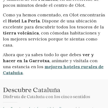
pocos minutos desde el centro de Olot.
Como ya hemos comentado, en Olot encontrarás
el
Hotel La Perla
. Dispone de una ubicación
excelente para descubrir todos los tesoros de la
tierra volcánica
, con cómodas habitaciones y
los mejores servicios porque te sientas como
casa.
Ahora que ya sabes todo lo que debes
ver y
hacer en la Garrotxa
, anímate y visítala con
una estancia en los
mejores hoteles rurales de
Cataluña
.
Descubre Cataluña
Disfruta de Cataluña con los cinco sentidos