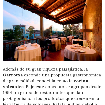
Además de su gran riqueza paisajística, la
Garrotxa
esconde una propuesta gastronómica
de gran calidad, conocida como la
cocina
volcánica
. Bajo este concepto se agrupan desde
1994 un grupo de restaurantes que dan
protagonismo a los productos que crecen en la
fértil tierra de volcanes. Patata, judías, cebolla,