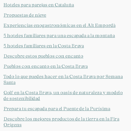
Hoteles para parejas en Cataluña
Verificar localizador
Propuestas de nieve
Experiencias enogastronómicas en el Alt Empordà
5 hoteles familiares para una escapada a la montaña
5 hoteles familiares en la Costa Brava
Descubre estos pueblos con encanto
Pueblos con encanto en la Costa Brava
Todo lo que puedes hacer en la Costa Brava por Semana
Santa
Golf en la Costa Brava, un oasis de naturaleza y modelo
de sostenibilidad
Prepara tu escapada para el Puente de la Purísima
Descubre los mejores productos de la tierra en la Fira
Orígens