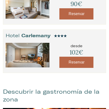
90€
Reservar
Hotel
Carlemany
desde
102€
Reservar
Descubrir la gastronomía de la
zona