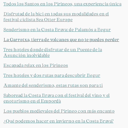
Todos los Santos en los Pirineos, una experiencia única
Disfrutad de la bici en todas sus modalidades en el
festival ciclista Sea Otter Europe
Senderismo en la Costa Brava: de Palamós a Begur
La Garrotxa, tierra de volcanes que no te puedes perder
Tres hoteles donde disfrutar de un Puente de la
Asunción inolvidable
Escapada relax en los Pirineos
Tres hoteles y dos rutas para descubrir Begur
Amante del senderismo, estas rutas son para ti
Saboread la Costa Brava con el festival del vino y el
enoturismo en el Empordà
Los pueblos medievales del Pirineo con más encanto
¿Qué podemos hacer en invierno en la Costa Brava?