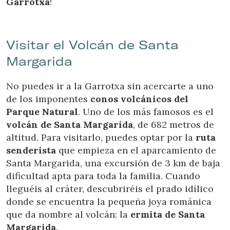
Garrotxa
!
Visitar el Volcán de Santa
Margarida
No puedes ir a la Garrotxa sin acercarte a uno
de los imponentes
conos volcánicos del
Parque Natural
. Uno de los más famosos es el
volcán de Santa Margarida
, de 682 metros de
altitud. Para visitarlo, puedes optar por la
ruta
senderista
que empieza en el aparcamiento de
Santa Margarida, una excursión de 3 km de baja
dificultad apta para toda la familia. Cuando
lleguéis al cráter, descubriréis el prado idílico
donde se encuentra la pequeña joya románica
que da nombre al volcán: la
ermita de Santa
Margarida
.