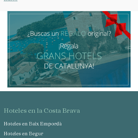
hoteles en la Costa Brava
Hoteles en Baix Empordà
Hoteles en Begur