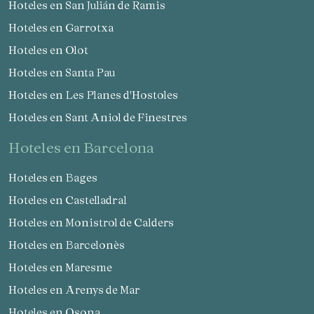
Hoteles en San Julián de Ramis
Hoteles en Garrotxa
Hoteles en Olot
Hoteles en Santa Pau
Hoteles en Les Planes d'Hostoles
Hoteles en Sant Aniol de Finestres
hoteles en Barcelona
Hoteles en Bages
Hoteles en Castelladral
Hoteles en Monistrol de Calders
Hoteles en Barcelonès
Hoteles en Maresme
Hoteles en Arenys de Mar
Hoteles en Osona