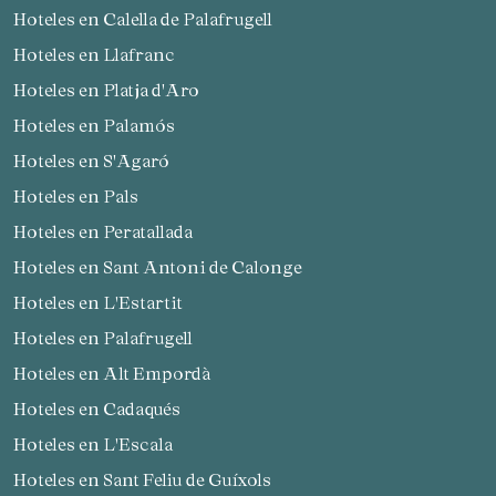
Hoteles en Calella de Palafrugell
Hoteles en Llafranc
Hoteles en Platja d'Aro
Hoteles en Palamós
Hoteles en S'Agaró
Hoteles en Pals
Hoteles en Peratallada
Hoteles en Sant Antoni de Calonge
Hoteles en L'Estartit
Hoteles en Palafrugell
Hoteles en Alt Empordà
Hoteles en Cadaqués
Hoteles en L'Escala
Hoteles en Sant Feliu de Guíxols