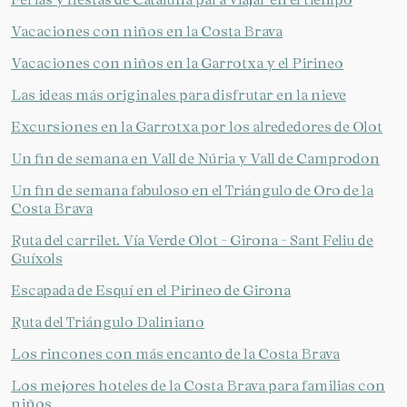
Vacaciones con niños en la Costa Brava
Vacaciones con niños en la Garrotxa y el Pirineo
Las ideas más originales para disfrutar en la nieve
Excursiones en la Garrotxa por los alrededores de Olot
Un fin de semana en Vall de Núria y Vall de Camprodon
Un fin de semana fabuloso en el Triángulo de Oro de la
Costa Brava
Ruta del carrilet. Vía Verde Olot - Girona - Sant Feliu de
Guíxols
Escapada de Esquí en el Pirineo de Girona
Ruta del Triángulo Daliniano
Los rincones con más encanto de la Costa Brava
Los mejores hoteles de la Costa Brava para familias con
niños