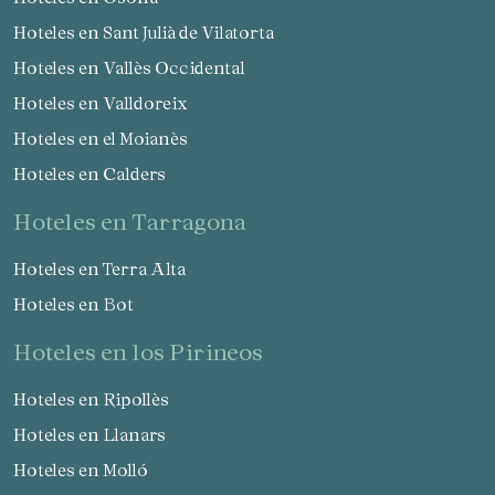
Hoteles en Sant Julià de Vilatorta
Hoteles en Vallès Occidental
Hoteles en Valldoreix
Hoteles en el Moianès
Hoteles en Calders
hoteles en Tarragona
Hoteles en Terra Alta
Hoteles en Bot
hoteles en los Pirineos
Hoteles en Ripollès
Hoteles en Llanars
Hoteles en Molló