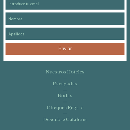
Enviar
Nuestros Hoteles
Escapadas
Bodas
Cheques Regalo
Descubre Cataluña