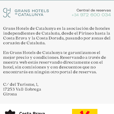
Central de reservas
972 600 034
+34
Grans Hotels de Catalunya es la asociación de hoteles
independientes de Cataluña, desde el Pirineo hasta la
Costa Brava y la Costa Dorada, pasando por zonas del
corazón de Cataluña.
En Grans Hotels de Catalunya te garantizamos el
Guardar configuración
Aceptar todas
mejor precio y condiciones. Reservando a través de
nuestra web estás reservando directamente con el
hotel, sin comisiones y con descuentos que no
encontrarás en ningún otro portal de reservas.
C/ del Turisme, 1,
17253 Vall-llobrega
Girona