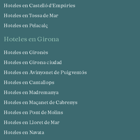
Hoteles en Castelló d'Empúries
Hoteles en Tossa de Mar
Hoteles en Pelacalç
hoteles en Girona
Hoteles en Gironès
Hoteles en Girona ciudad
Hoteles en Avinyonet de Puigventós
Hoteles en Cantallops
Hoteles en Madremanya
Hoteles en Maçanet de Cabrenys
Hoteles en Pont de Molins
Hoteles en Lloret de Mar
Hoteles en Navata