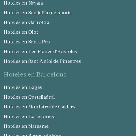
Hoteles en Navata
Hoteles en San Julián de Ramis
Hoteles en Garrotxa
Hoteles en Olot
Hoteles en Santa Pau
Hoteles en Les Planes d'Hostoles
Hoteles en Sant Aniol de Finestres
hoteles en Barcelona
Hoteles en Bages
Hoteles en Castelladral
Hoteles en Monistrol de Calders
Hoteles en Barcelonès
Hoteles en Maresme
Hoteles en Arenys de Mar