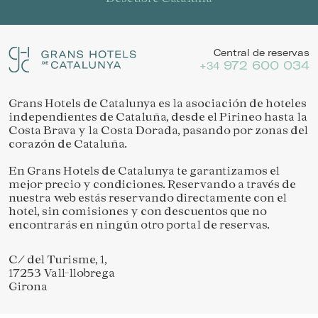
Central de reservas
972 600 034
+34
Grans Hotels de Catalunya es la asociación de hoteles
independientes de Cataluña, desde el Pirineo hasta la
Costa Brava y la Costa Dorada, pasando por zonas del
corazón de Cataluña.
En Grans Hotels de Catalunya te garantizamos el
mejor precio y condiciones. Reservando a través de
nuestra web estás reservando directamente con el
hotel, sin comisiones y con descuentos que no
encontrarás en ningún otro portal de reservas.
C/ del Turisme, 1,
17253 Vall-llobrega
Girona