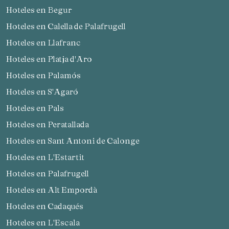
Hoteles en Begur
Hoteles en Calella de Palafrugell
Hoteles en Llafranc
Hoteles en Platja d'Aro
Hoteles en Palamós
Hoteles en S'Agaró
Hoteles en Pals
Hoteles en Peratallada
Hoteles en Sant Antoni de Calonge
Hoteles en L'Estartit
Hoteles en Palafrugell
Hoteles en Alt Empordà
Hoteles en Cadaqués
Hoteles en L'Escala