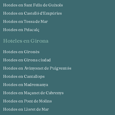
Hoteles en Sant Feliu de Guíxols
Hoteles en Castelló d'Empúries
Hoteles en Tossa de Mar
Hoteles en Pelacalç
hoteles en Girona
Hoteles en Gironès
Hoteles en Girona ciudad
Hoteles en Avinyonet de Puigventós
Hoteles en Cantallops
Hoteles en Madremanya
Hoteles en Maçanet de Cabrenys
Hoteles en Pont de Molins
Hoteles en Lloret de Mar