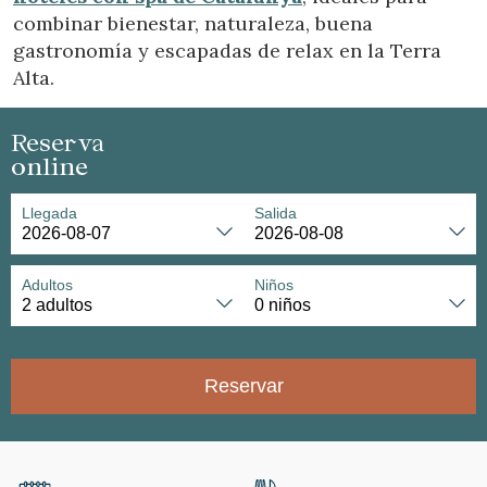
combinar bienestar, naturaleza, buena
gastronomía y escapadas de relax en la Terra
Alta.
Reserva
online
Llegada
Salida
Adultos
Niños
Reservar