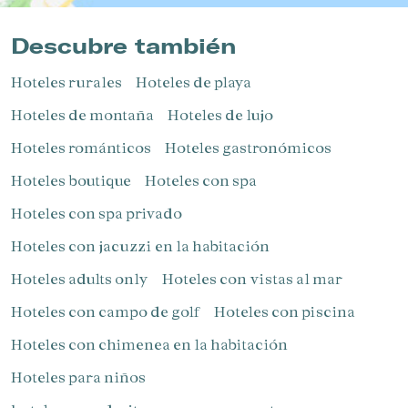
Descubre también
Hoteles rurales
Hoteles de playa
Hoteles de montaña
Hoteles de lujo
Hoteles románticos
Hoteles gastronómicos
Hoteles boutique
Hoteles con spa
Hoteles con spa privado
Hoteles con jacuzzi en la habitación
Hoteles adults only
Hoteles con vistas al mar
Hoteles con campo de golf
Hoteles con piscina
Hoteles con chimenea en la habitación
Hoteles para niños​
Gestionar mi reserva