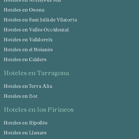
Hoteles en Osona
Hoteles en Sant Julià de Vilatorta
Hoteles en Vallès Occidental
Hoteles en Valldoreix
Hoteles en el Moianès
Hoteles en Calders
hoteles en Tarragona
Hoteles en Terra Alta
Hoteles en Bot
hoteles en los Pirineos
Hoteles en Ripollès
Hoteles en Llanars