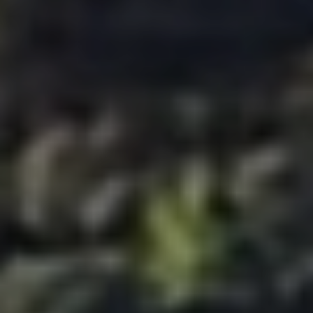
Ubicación/nombre del hotel