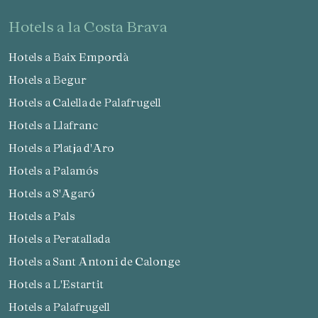
hotels a la Costa Brava
Hotels a Baix Empordà
Hotels a Begur
Hotels a Calella de Palafrugell
Hotels a Llafranc
Hotels a Platja d'Aro
Hotels a Palamós
Hotels a S'Agaró
Hotels a Pals
Hotels a Peratallada
Hotels a Sant Antoni de Calonge
Hotels a L'Estartit
Hotels a Palafrugell