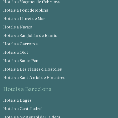
Hotels a Maçanet de Cabrenys
Hotels a Pont de Molins
Hotels a Lloret de Mar
Hotels a Navata
Hotels a San Julián de Ramis
Hotels a Garrotxa
Hotels a Olot
Hotels a Santa Pau
Hotels a Les Planes d'Hostoles
Hotels a Sant Aniol de Finestres
hotels a Barcelona
Hotels a Bages
Hotels a Castelladral
Hotels a Monistrol de Calders