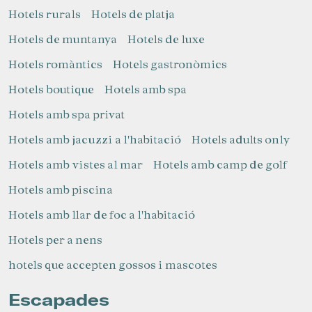
Hotels rurals
Hotels de platja
Hotels de muntanya
Hotels de luxe
Hotels romàntics
Hotels gastronòmics
Hotels boutique
Hotels amb spa
Hotels amb spa privat
Hotels amb jacuzzi a l'habitació
Hotels adults only
Hotels amb vistes al mar
Hotels amb camp de golf
Hotels amb piscina
Hotels amb llar de foc a l'habitació
Hotels per a nens
hotels que accepten gossos i mascotes
Escapades