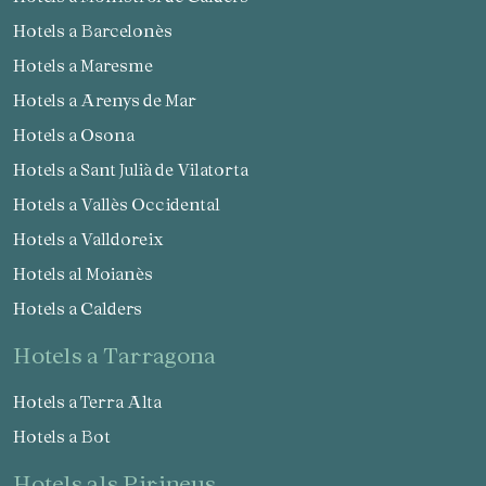
Hotels a Barcelonès
Hotels a Maresme
Hotels a Arenys de Mar
Hotels a Osona
Hotels a Sant Julià de Vilatorta
Hotels a Vallès Occidental
Hotels a Valldoreix
Hotels al Moianès
Hotels a Calders
hotels a Tarragona
Hotels a Terra Alta
Hotels a Bot
hotels als Pirineus