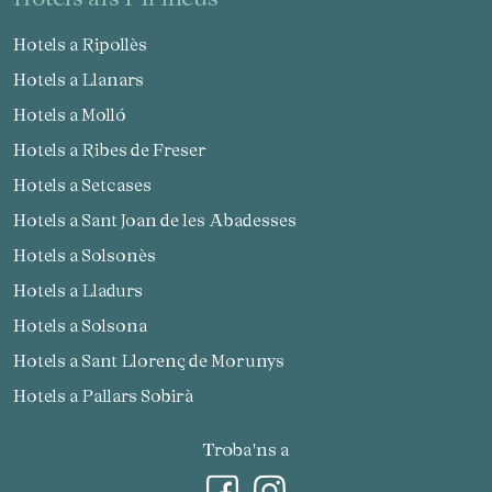
Hotels a Ripollès
Hotels a Llanars
Hotels a Molló
Hotels a Ribes de Freser
Hotels a Setcases
Hotels a Sant Joan de les Abadesses
Hotels a Solsonès
Hotels a Lladurs
Hotels a Solsona
Hotels a Sant Llorenç de Morunys
Hotels a Pallars Sobirà
Troba'ns a