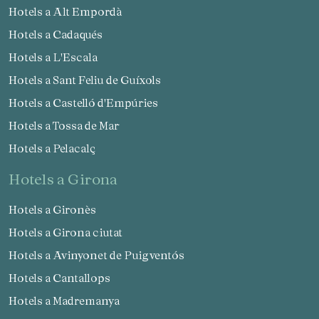
Hotels a Alt Empordà
Hotels a Cadaqués
Hotels a L'Escala
Hotels a Sant Feliu de Guíxols
Hotels a Castelló d'Empúries
Hotels a Tossa de Mar
Hotels a Pelacalç
hotels a Girona
Hotels a Gironès
Hotels a Girona ciutat
Hotels a Avinyonet de Puigventós
Hotels a Cantallops
Hotels a Madremanya