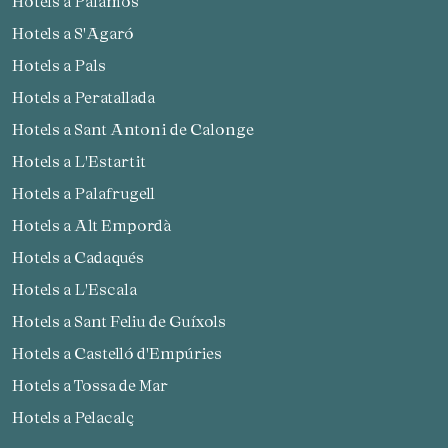
Hotels a Palamós
Hotels a S'Agaró
Hotels a Pals
Hotels a Peratallada
Hotels a Sant Antoni de Calonge
Hotels a L'Estartit
Hotels a Palafrugell
Hotels a Alt Empordà
Hotels a Cadaqués
Hotels a L'Escala
Hotels a Sant Feliu de Guíxols
Hotels a Castelló d'Empúries
Hotels a Tossa de Mar
Hotels a Pelacalç