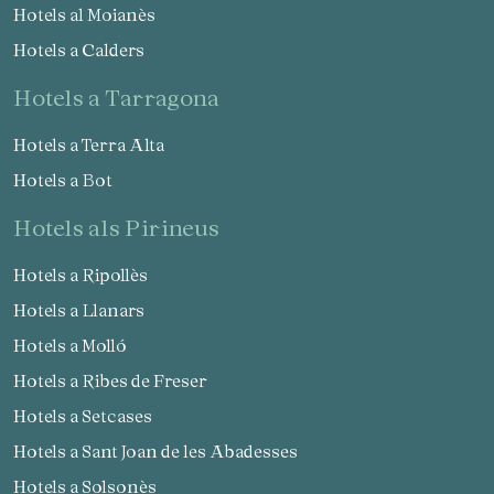
Hotels al Moianès
Hotels a Calders
hotels a Tarragona
Hotels a Terra Alta
Guardar configuració
Acceptar totes
Hotels a Bot
hotels als Pirineus
Hotels a Ripollès
Hotels a Llanars
Hotels a Molló
Hotels a Ribes de Freser
Hotels a Setcases
Hotels a Sant Joan de les Abadesses
Hotels a Solsonès