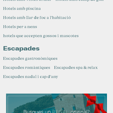
Hotels amb piscina
Hotels amb llar de foc a l'habitació
Hotels per a nens
hotels que accepten gossos i mascotes
Escapades
Escapades gastronòmiques
Escapades romàntiques
Escapades spa & relax
Escapades nadal i cap d'any