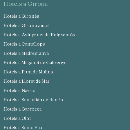
hotels a Girona
Hotels a Gironès
Hotels a Girona ciutat
Hotels a Avinyonet de Puigventós
Hotels a Cantallops
Hotels a Madremanya
Hotels a Maçanet de Cabrenys
Hotels a Pont de Molins
Hotels a Lloret de Mar
Hotels a Navata
Hotels a San Julián de Ramis
Hotels a Garrotxa
Hotels a Olot
Hotels a Santa Pau