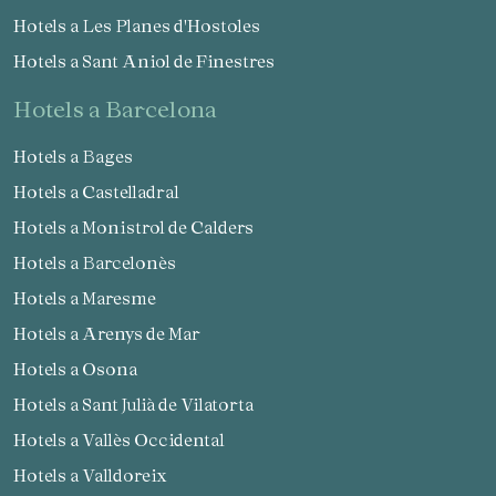
Hotels a Les Planes d'Hostoles
Hotels a Sant Aniol de Finestres
hotels a Barcelona
Hotels a Bages
Hotels a Castelladral
Hotels a Monistrol de Calders
Hotels a Barcelonès
Hotels a Maresme
Hotels a Arenys de Mar
Hotels a Osona
Hotels a Sant Julià de Vilatorta
Hotels a Vallès Occidental
Hotels a Valldoreix