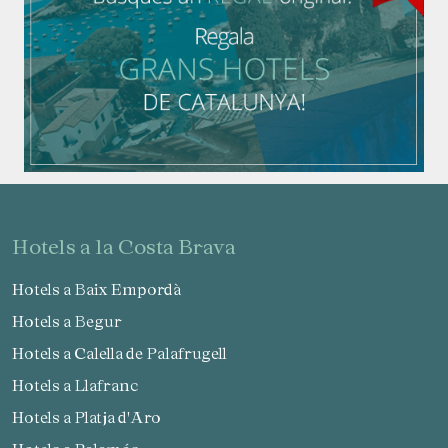
hotels a la Costa Brava
Hotels a Baix Empordà
Hotels a Begur
Hotels a Calella de Palafrugell
Hotels a Llafranc
Hotels a Platja d'Aro