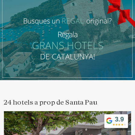
24 hotels a prop de
Santa Pau
3.9