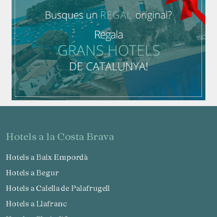
hotels a la Costa Brava
Hotels a Baix Empordà
Hotels a Begur
Hotels a Calella de Palafrugell
Hotels a Llafranc