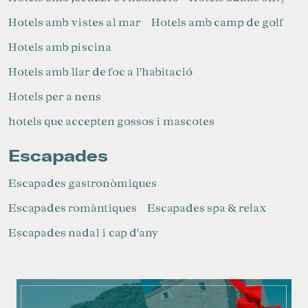
Hotels amb vistes al mar
Hotels amb camp de golf
Hotels amb piscina
Hotels amb llar de foc a l'habitació
Hotels per a nens
hotels que accepten gossos i mascotes
Escapades
Escapades gastronòmiques
Escapades romàntiques
Escapades spa & relax
Escapades nadal i cap d'any