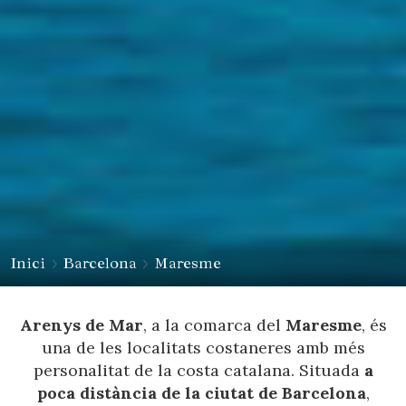
Inici
Barcelona
Maresme
Arenys de Mar
, a la comarca del
Maresme
, és
una de les localitats costaneres amb més
personalitat de la costa catalana. Situada
a
poca distància de la ciutat de Barcelona
,