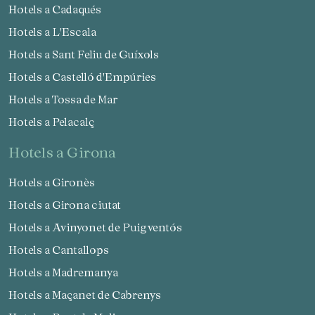
Hotels a Cadaqués
Hotels a L'Escala
Hotels a Sant Feliu de Guíxols
Hotels a Castelló d'Empúries
Hotels a Tossa de Mar
Hotels a Pelacalç
hotels a Girona
Hotels a Gironès
Hotels a Girona ciutat
Hotels a Avinyonet de Puigventós
Hotels a Cantallops
Hotels a Madremanya
Hotels a Maçanet de Cabrenys