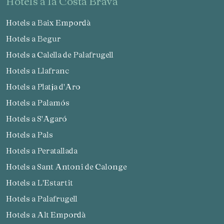
hotels a la Costa Brava
Hotels a Baix Empordà
Hotels a Begur
Hotels a Calella de Palafrugell
Hotels a Llafranc
Hotels a Platja d'Aro
Hotels a Palamós
Hotels a S'Agaró
Hotels a Pals
Hotels a Peratallada
Hotels a Sant Antoni de Calonge
Hotels a L'Estartit
Hotels a Palafrugell
Hotels a Alt Empordà