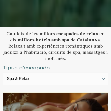
Gaudeix de les millors
escapades de relax
en
els
millors hotels amb spa de Catalunya
.
Relaxa't amb experiències romàntiques amb
jacuzzi a l'habitació, circuits de spa, massatges i
molt més.
Tipus d'escapada