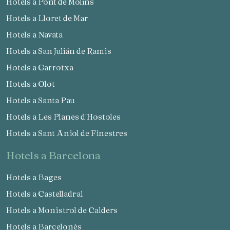
Hotels a Pont de Molins
Hotels a Lloret de Mar
Hotels a Navata
Hotels a San Julián de Ramis
Hotels a Garrotxa
Hotels a Olot
Hotels a Santa Pau
Hotels a Les Planes d'Hostoles
Hotels a Sant Aniol de Finestres
hotels a Barcelona
Hotels a Bages
Hotels a Castelladral
Hotels a Monistrol de Calders
Hotels a Barcelonès