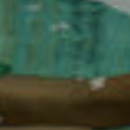
Ubicació/nom de l'hotel
Modificar cookies