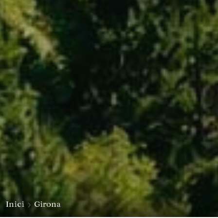
Inici
Girona