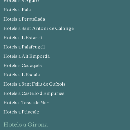
Hotels a S'Agaró
Hotels a Pals
Hotels a Peratallada
Hotels a Sant Antoni de Calonge
Hotels a L'Estartit
Hotels a Palafrugell
Hotels a Alt Empordà
Hotels a Cadaqués
Hotels a L'Escala
Hotels a Sant Feliu de Guíxols
Hotels a Castelló d'Empúries
Hotels a Tossa de Mar
Hotels a Pelacalç
hotels a Girona