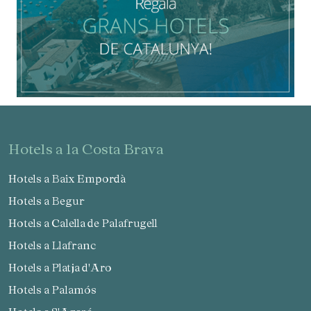
hotels a la Costa Brava
Hotels a Baix Empordà
Hotels a Begur
Hotels a Calella de Palafrugell
Hotels a Llafranc
Hotels a Platja d'Aro
Hotels a Palamós