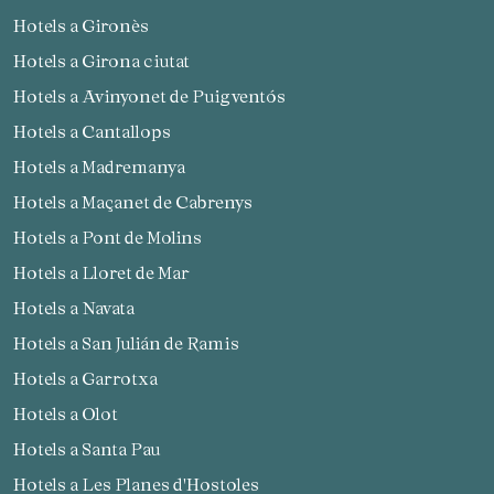
Hotels a Gironès
Hotels a Girona ciutat
Hotels a Avinyonet de Puigventós
Hotels a Cantallops
Hotels a Madremanya
Hotels a Maçanet de Cabrenys
Hotels a Pont de Molins
Hotels a Lloret de Mar
Hotels a Navata
Hotels a San Julián de Ramis
Hotels a Garrotxa
Hotels a Olot
Hotels a Santa Pau
Hotels a Les Planes d'Hostoles