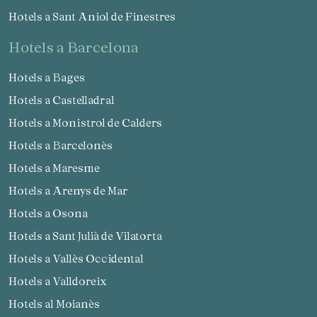
Hotels a Sant Aniol de Finestres
hotels a Barcelona
Hotels a Bages
Hotels a Castelladral
Hotels a Monistrol de Calders
Hotels a Barcelonès
Hotels a Maresme
Hotels a Arenys de Mar
Hotels a Osona
Hotels a Sant Julià de Vilatorta
Hotels a Vallès Occidental
Hotels a Valldoreix
Hotels al Moianès