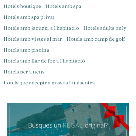
Hotels boutique
Hotels amb spa
Hotels amb spa privat
Hotels amb jacuzzi a l'habitació
Hotels adults only
Gestionar la meva reserva
Hotels amb vistes al mar
Hotels amb camp de golf
Hotels amb piscina
Hotels amb llar de foc a l'habitació
Verificar localitzador
Hotels per a nens
hotels que accepten gossos i mascotes