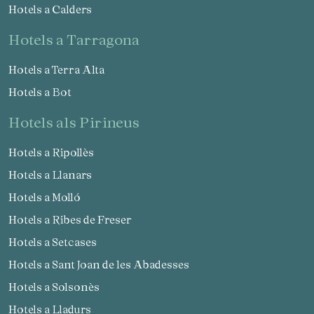
Hotels a Calders
hotels a Tarragona
Hotels a Terra Alta
Hotels a Bot
hotels als Pirineus
Hotels a Ripollès
Hotels a Llanars
Hotels a Molló
Hotels a Ribes de Freser
Hotels a Setcases
Hotels a Sant Joan de les Abadesses
Hotels a Solsonès
Hotels a Lladurs