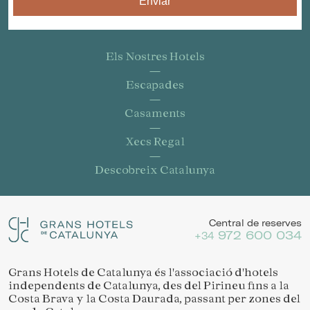
Enviar
Els Nostres Hotels
Escapades
Casaments
Xecs Regal
Descobreix Catalunya
Central de reserves
972 600 034
+34
Grans Hotels de Catalunya és l'associació d'hotels
independents de Catalunya, des del Pirineu fins a la
Costa Brava y la Costa Daurada, passant per zones del