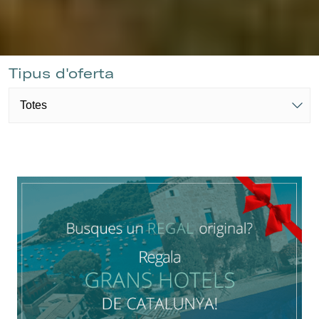
Tipus d'oferta
Gestionar la meva reserva