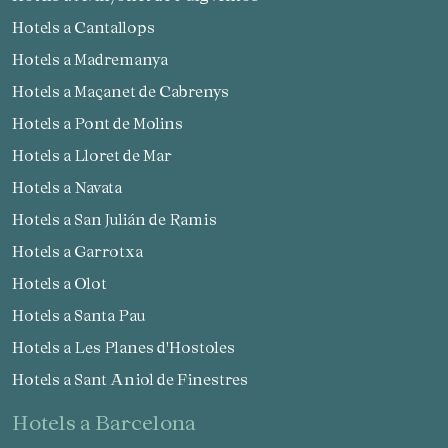
Hotels a Cantallops
Hotels a Madremanya
Hotels a Maçanet de Cabrenys
Hotels a Pont de Molins
Hotels a Lloret de Mar
Hotels a Navata
Hotels a San Julián de Ramis
Hotels a Garrotxa
Hotels a Olot
Hotels a Santa Pau
Hotels a Les Planes d'Hostoles
Hotels a Sant Aniol de Finestres
hotels a Barcelona