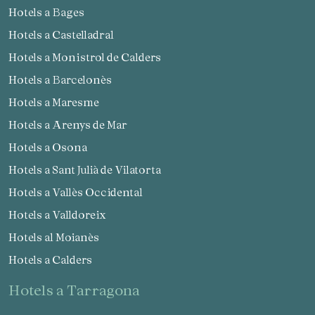
Hotels a Bages
Hotels a Castelladral
Hotels a Monistrol de Calders
Hotels a Barcelonès
Hotels a Maresme
Hotels a Arenys de Mar
Hotels a Osona
Hotels a Sant Julià de Vilatorta
Hotels a Vallès Occidental
Hotels a Valldoreix
Hotels al Moianès
Hotels a Calders
hotels a Tarragona