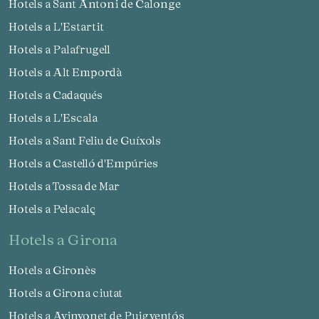
Hotels a Sant Antoni de Calonge
Hotels a L'Estartit
Hotels a Palafrugell
Hotels a Alt Empordà
Hotels a Cadaqués
Hotels a L'Escala
Hotels a Sant Feliu de Guíxols
Hotels a Castelló d'Empúries
Hotels a Tossa de Mar
Hotels a Pelacalç
hotels a Girona
Hotels a Gironès
Hotels a Girona ciutat
Hotels a Avinyonet de Puigventós