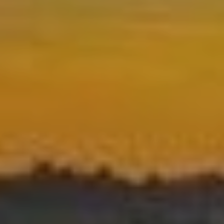
Modifier les cookies