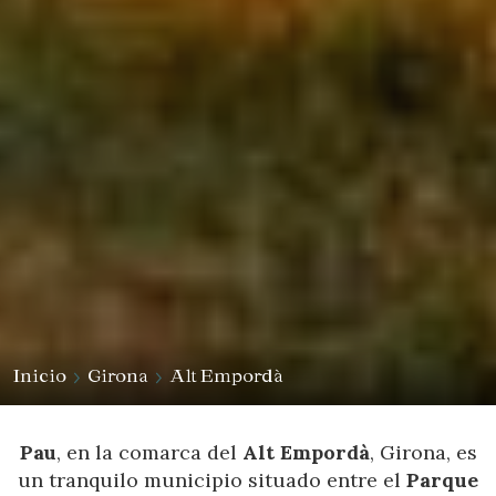
Inicio
Girona
Alt Empordà
Pau
, en la comarca del
Alt Empordà
, Girona, es
un tranquilo municipio situado entre el
Parque