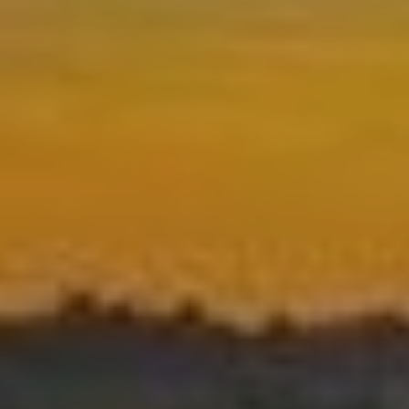
Modificar cookies