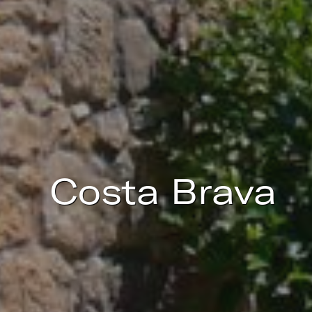
Costa Brava