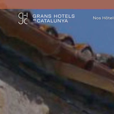
Nos Hôtel