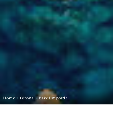
Home
Girona
Baix Empordà