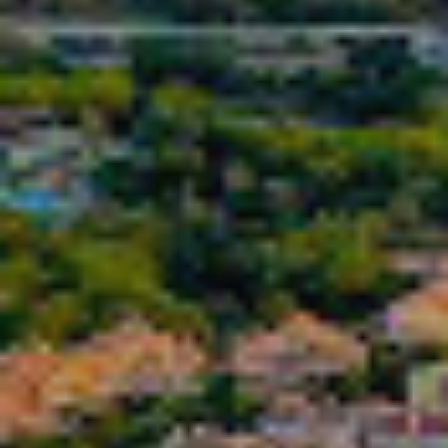
Modifier les cookies