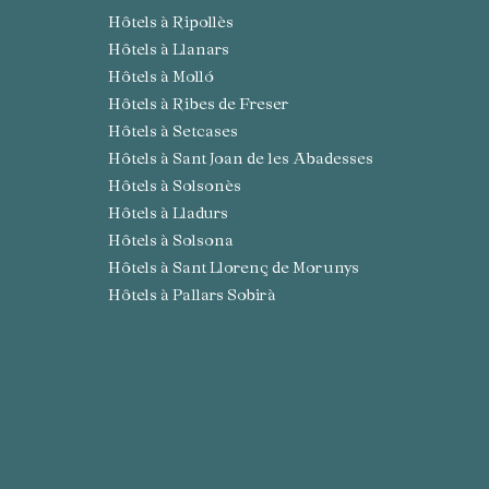
Hôtels à Ripollès
Hôtels à Llanars
Hôtels à Molló
Hôtels à Ribes de Freser
Hôtels à Setcases
Hôtels à Sant Joan de les Abadesses
Hôtels à Solsonès
Hôtels à Lladurs
Hôtels à Solsona
Hôtels à Sant Llorenç de Morunys
Hôtels à Pallars Sobirà