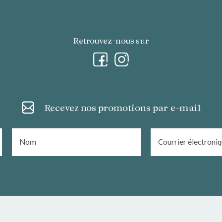
Retrouvez-nous sur
Recevez nos promotions par e-mail