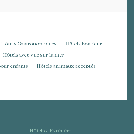
Hôtels Gastronomiques
Hôtels boutique
Hôtels avec vue sur la mer
 pour enfants
hôtels animaux acceptés
hôtels à Pyrénées