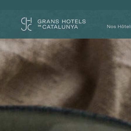
Nos Hôtel