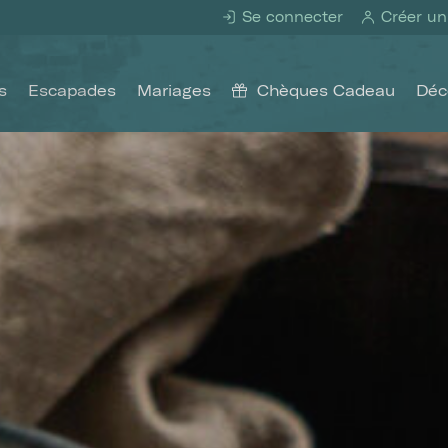
Se connecter
Créer un
s
Escapades
Mariages
Chèques Cadeau
Déc