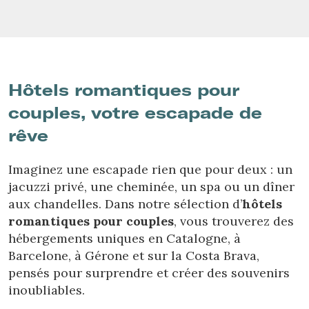
Hôtels romantiques pour
couples, votre escapade de
rêve
Imaginez une escapade rien que pour deux : un
jacuzzi privé, une cheminée, un spa ou un dîner
aux chandelles. Dans notre sélection d’
hôtels
romantiques pour couples
, vous trouverez des
hébergements uniques en Catalogne, à
Barcelone, à Gérone et sur la Costa Brava,
pensés pour surprendre et créer des souvenirs
inoubliables.