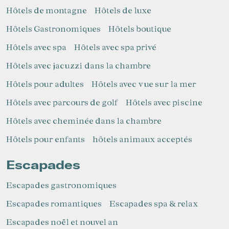
Hôtels de montagne
Hôtels de luxe
Hôtels Gastronomiques
Hôtels boutique
Hôtels avec spa
Hôtels avec spa privé
Hôtels avec jacuzzi dans la chambre
Hôtels pour adultes
Hôtels avec vue sur la mer
Hôtels avec parcours de golf
Hôtels avec piscine
Hôtels avec cheminée dans la chambre
Hôtels pour enfants
hôtels animaux acceptés
Escapades
Escapades gastronomiques
Escapades romantiques
Escapades spa & relax
Escapades noël et nouvel an