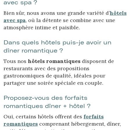
avec spa ?
Bien sûr, nous avons une grande variété d’
hôtels
avec spa
, où la détente se combine avec une
atmosphère intime et paisible.
Dans quels hôtels puis-je avoir un
dîner romantique ?
Tous nos
hôtels romantiques
disposent de
restaurants avec des propositions
gastronomiques de qualité, idéales pour
partager une soirée spéciale en couple.
Proposez-vous des forfaits
romantiques dîner + hôtel ?
Oui, certains hôtels offrent des
forfaits
romantiques
comprenant hébergement, dîner,