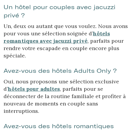
Un hôtel pour couples avec jacuzzi
privé ?
Un, deux ou autant que vous voulez. Nous avons
pour vous une sélection soignée d’
hôtels
romantiques avec jacuzzi privé
, parfaits pour
rendre votre escapade en couple encore plus
spéciale.
Avez-vous des hôtels Adults Only ?
Oui, nous proposons une sélection exclusive
d’
hôtels pour adultes
, parfaits pour se
déconnecter de la routine familiale et profiter à
nouveau de moments en couple sans
interruptions.
Avez-vous des hôtels romantiques