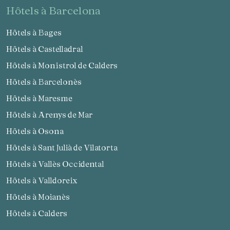
hôtels à Barcelona
Hôtels à Bages
Hôtels à Castelladral
Hôtels à Monistrol de Calders
Hôtels à Barcelonès
Hôtels à Maresme
Hôtels à Arenys de Mar
Hôtels à Osona
Hôtels à Sant Julià de Vilatorta
Hôtels à Vallès Occidental
Hôtels à Valldoreix
Hôtels à Moianès
Hôtels à Calders