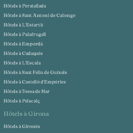
Hôtels à Peratallada
Hôtels à Sant Antoni de Calonge
Hôtels à L'Estartit
Hôtels à Palafrugell
Hôtels à Empordà
Hôtels à Cadaqués
Hôtels à L'Escala
Hôtels à Sant Feliu de Guíxols
Hôtels à Castelló d'Empúries
Hôtels à Tossa de Mar
Hôtels à Pelacalç
hôtels à Girona
Hôtels à Gironès