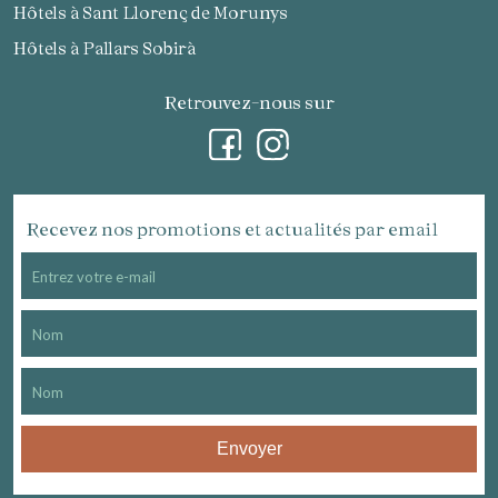
Hôtels à Sant Llorenç de Morunys
Hôtels à Pallars Sobirà
Retrouvez-nous sur
Recevez nos promotions et actualités par email
Envoyer