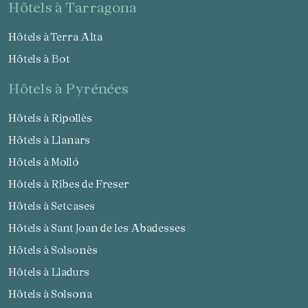
hôtels à Tarragona
Hôtels à Terra Alta
Hôtels à Bot
hôtels à Pyrénées
Hôtels à Ripollès
Hôtels à Llanars
Hôtels à Molló
Hôtels à Ribes de Freser
Hôtels à Setcases
Hôtels à Sant Joan de les Abadesses
Hôtels à Solsonès
Hôtels à Lladurs
Hôtels à Solsona