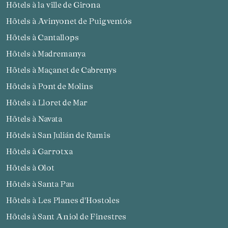
Hôtels à la ville de Girona
Hôtels à Avinyonet de Puigventós
Hôtels à Cantallops
Hôtels à Madremanya
Hôtels à Maçanet de Cabrenys
Hôtels à Pont de Molins
Hôtels à Lloret de Mar
Hôtels à Navata
Hôtels à San Julián de Ramis
Hôtels à Garrotxa
Hôtels à Olot
Hôtels à Santa Pau
Hôtels à Les Planes d'Hostoles
Hôtels à Sant Aniol de Finestres