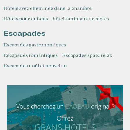
Hôtels avec cheminée dans la chambre
Hôtels pour enfants
hôtels animaux acceptés
Escapades
Escapades gastronomiques
Escapades romantiques
Escapades spa & relax
Escapades noël et nouvel an