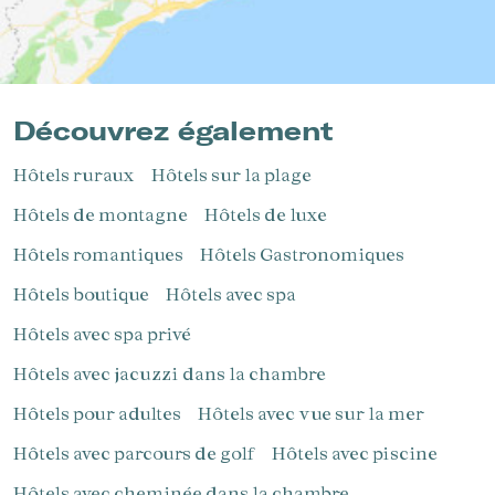
Découvrez également
Hôtels ruraux
Hôtels sur la plage
Hôtels de montagne
Hôtels de luxe
Hôtels romantiques
Hôtels Gastronomiques
Hôtels boutique
Hôtels avec spa
Hôtels avec spa privé
Hôtels avec jacuzzi dans la chambre
Hôtels pour adultes
Hôtels avec vue sur la mer
Hôtels avec parcours de golf
Hôtels avec piscine
Hôtels avec cheminée dans la chambre