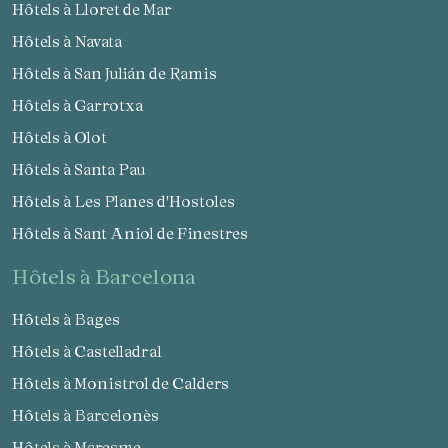
Hôtels à Lloret de Mar
Hôtels à Navata
Hôtels à San Julián de Ramis
Hôtels à Garrotxa
Hôtels à Olot
Hôtels à Santa Pau
Hôtels à Les Planes d'Hostoles
Hôtels à Sant Aniol de Finestres
hôtels à Barcelona
Hôtels à Bages
Hôtels à Castelladral
Hôtels à Monistrol de Calders
Hôtels à Barcelonès
Hôtels à Maresme