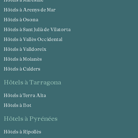
Hôtels à Arenys de Mar
Hôtels à Osona
Hôtels à Sant Julià de Vilatorta
Hôtels à Vallès Occidental
Hôtels à Valldoreix
Hôtels à Moianès
Hôtels à Calders
hôtels à Tarragona
Hôtels à Terra Alta
Hôtels à Bot
hôtels à Pyrénées
Hôtels à Ripollès