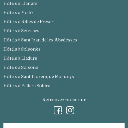
Hôtels à Llanars
Hôtels à Molló
Hôtels à Ribes de Freser
Hôtels à Setcases
Hôtels à Sant Joan de les Abadesses
Hôtels à Solsonès
Hôtels à Lladurs
Hôtels à Solsona
Hôtels à Sant Llorenç de Morunys
Hôtels à Pallars Sobirà
Retrouvez-nous sur