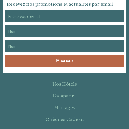
Recevez nos promotions et actualités par email
Envoyer
Nos Hôtels
Escapades
Mariages
Chèques Cadeau