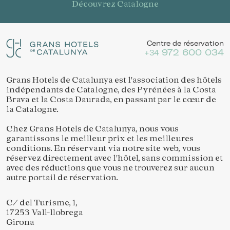
Découvrez Catalogne
Centre de réservation
972 600 034
+34
Grans Hotels de Catalunya est l'association des hôtels
indépendants de Catalogne, des Pyrénées à la Costa
Brava et la Costa Daurada, en passant par le cœur de
la Catalogne.
Chez Grans Hotels de Catalunya, nous vous
garantissons le meilleur prix et les meilleures
conditions. En réservant via notre site web, vous
réservez directement avec l'hôtel, sans commission et
avec des réductions que vous ne trouverez sur aucun
autre portail de réservation.
C/ del Turisme, 1,
17253 Vall-llobrega
Girona