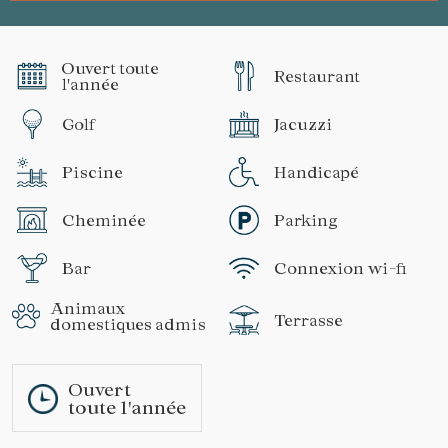
Ouvert toute
Restaurant
l'année
Golf
Jacuzzi
Piscine
Handicapé
Cheminée
Parking
Bar
Connexion wi-fi
Animaux
Terrasse
domestiques admis
Ouvert
toute l'année