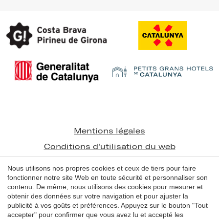
Enregistrer les paramètres
Tout accepter
Mentions légales
Conditions d'utilisation du web
Politique de cookies
Nous utilisons nos propres cookies et ceux de tiers pour faire
fonctionner notre site Web en toute sécurité et personnaliser son
contenu. De même, nous utilisons des cookies pour mesurer et
© 1998 - 2026
obtenir des données sur votre navigation et pour ajuster la
Grans Hotels de Catalunya
publicité à vos goûts et préférences. Appuyez sur le bouton "Tout
accepter" pour confirmer que vous avez lu et accepté les
by
iEstrategic