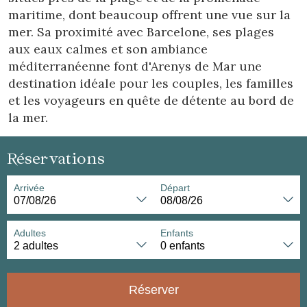
maritime, dont beaucoup offrent une vue sur la
mer. Sa proximité avec Barcelone, ses plages
aux eaux calmes et son ambiance
méditerranéenne font d'Arenys de Mar une
destination idéale pour les couples, les familles
et les voyageurs en quête de détente au bord de
la mer.
Réservations
Arrivée
Départ
Adultes
Enfants
Réserver