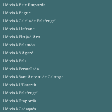
Hôtels à Baix Empordà
Hôtels à Begur
Hôtels à Calella de Palafrugell
Hôtels à Llafranc
Hôtels à Platja d'Aro
Hôtels à Palamós
Hôtels à S'Agaró
Hôtels à Pals
Hôtels à Peratallada
Hôtels à Sant Antoni de Calonge
Hôtels à L'Estartit
Hôtels à Palafrugell
Hôtels à Empordà
Hôtels à Cadaqués