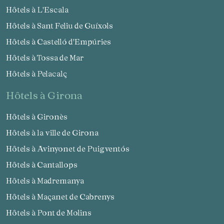
Hôtels à L'Escala
Hôtels à Sant Feliu de Guíxols
Hôtels à Castelló d'Empúries
Hôtels à Tossa de Mar
Hôtels à Pelacalç
hôtels à Girona
Hôtels à Gironès
Hôtels à la ville de Girona
Hôtels à Avinyonet de Puigventós
Hôtels à Cantallops
Hôtels à Madremanya
Hôtels à Maçanet de Cabrenys
Hôtels à Pont de Molins