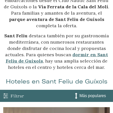
embarcaciones desde el Club Nàutic Sant Feliu
de Guíxols o la
Vía Ferrata de la Cala del Molí
.
Para familias y amantes de la aventura, el
parque aventura de Sant Feliu de Guíxols
completa la oferta.
Sant Feliu
destaca también por su gastronomía
mediterránea, con numerosos restaurantes
donde disfrutar de cocina local y propuestas
actuales. Para quienes buscan
dormir en Sant
Feliu de Guíxols
, hay una amplia selección de
hoteles en el centro y hoteles cerca del mar.
Hoteles en Sant Feliu de Guíxols
Filtrar