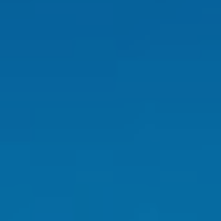
Ubicación/nombre del hotel