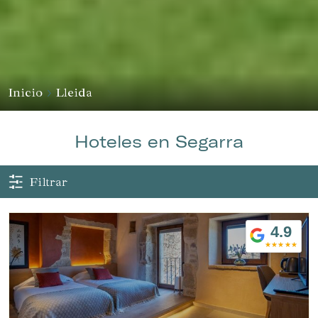
Inicio
Lleida
Hoteles en Segarra
Filtrar
4.9