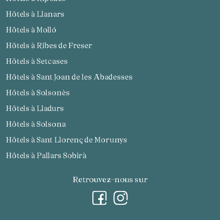
Hôtels à Llanars
Hôtels à Molló
Hôtels à Ribes de Freser
Hôtels à Setcases
Hôtels à Sant Joan de les Abadesses
Hôtels à Solsonès
Hôtels à Lladurs
Hôtels à Solsona
Hôtels à Sant Llorenç de Morunys
Hôtels à Pallars Sobirà
Retrouvez-nous sur