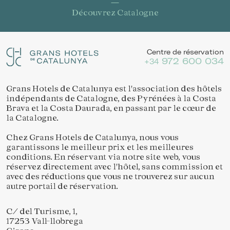
Découvrez Catalogne
Centre de réservation
972 600 034
+34
Grans Hotels de Catalunya est l'association des hôtels
indépendants de Catalogne, des Pyrénées à la Costa
Brava et la Costa Daurada, en passant par le cœur de
la Catalogne.
Chez Grans Hotels de Catalunya, nous vous
garantissons le meilleur prix et les meilleures
conditions. En réservant via notre site web, vous
réservez directement avec l'hôtel, sans commission et
avec des réductions que vous ne trouverez sur aucun
autre portail de réservation.
C/ del Turisme, 1,
17253 Vall-llobrega