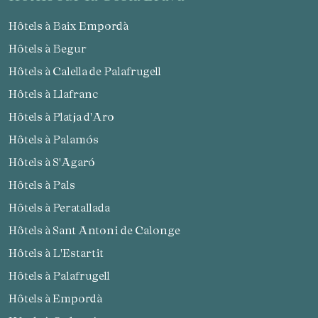
Hôtels à Baix Empordà
Hôtels à Begur
Hôtels à Calella de Palafrugell
Hôtels à Llafranc
Hôtels à Platja d'Aro
Hôtels à Palamós
Hôtels à S'Agaró
Hôtels à Pals
Hôtels à Peratallada
Hôtels à Sant Antoni de Calonge
Hôtels à L'Estartit
Hôtels à Palafrugell
Hôtels à Empordà