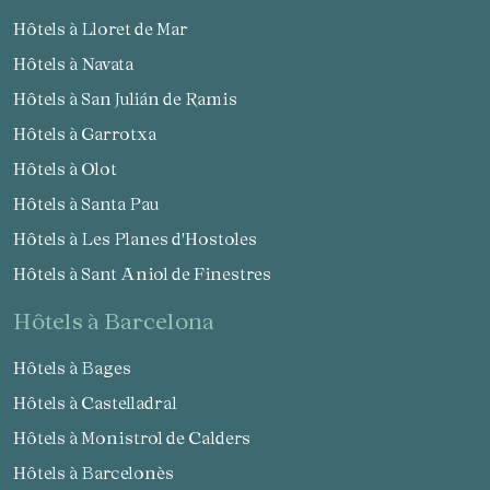
Hôtels à Lloret de Mar
Hôtels à Navata
Hôtels à San Julián de Ramis
Hôtels à Garrotxa
Hôtels à Olot
Hôtels à Santa Pau
Hôtels à Les Planes d'Hostoles
Hôtels à Sant Aniol de Finestres
hôtels à Barcelona
Hôtels à Bages
Hôtels à Castelladral
Hôtels à Monistrol de Calders
Hôtels à Barcelonès