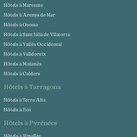
Hôtels à Maresme
Hôtels à Arenys de Mar
Hôtels à Osona
Hôtels à Sant Julià de Vilatorta
Hôtels à Vallès Occidental
Hôtels à Valldoreix
Hôtels à Moianès
Hôtels à Calders
hôtels à Tarragona
Hôtels à Terra Alta
Hôtels à Bot
hôtels à Pyrénées
Hôtels à Ripollès