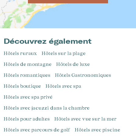
Découvrez également
Hôtels ruraux
Hôtels sur la plage
Hôtels de montagne
Hôtels de luxe
Hôtels romantiques
Hôtels Gastronomiques
Hôtels boutique
Hôtels avec spa
Hôtels avec spa privé
Hôtels avec jacuzzi dans la chambre
Hôtels pour adultes
Hôtels avec vue sur la mer
Hôtels avec parcours de golf
Hôtels avec piscine