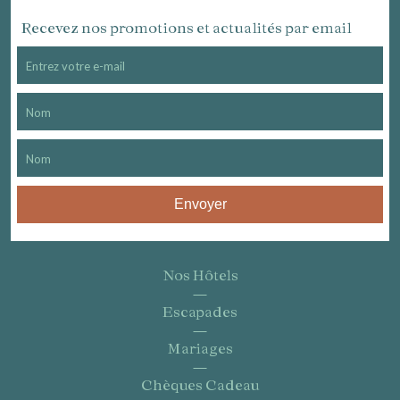
Recevez nos promotions et actualités par email
Envoyer
Nos Hôtels
Escapades
Mariages
Chèques Cadeau