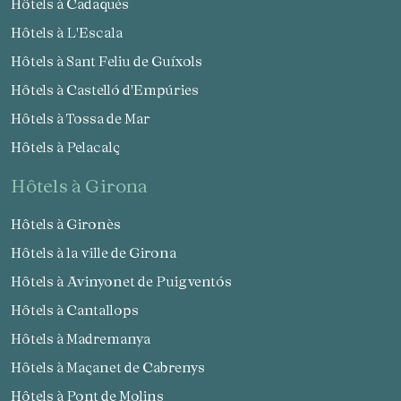
Hôtels à Cadaqués
Hôtels à L'Escala
Hôtels à Sant Feliu de Guíxols
Hôtels à Castelló d'Empúries
Hôtels à Tossa de Mar
Hôtels à Pelacalç
hôtels à Girona
Hôtels à Gironès
Hôtels à la ville de Girona
Hôtels à Avinyonet de Puigventós
Hôtels à Cantallops
Hôtels à Madremanya
Hôtels à Maçanet de Cabrenys
Hôtels à Pont de Molins