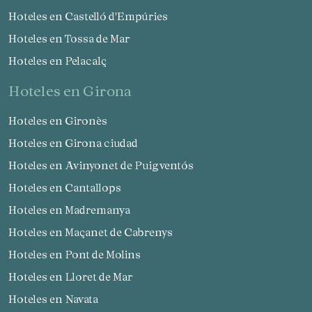
Hoteles en Castelló d'Empúries
Hoteles en Tossa de Mar
Hoteles en Pelacalç
hoteles en Girona
Hoteles en Gironès
Hoteles en Girona ciudad
Hoteles en Avinyonet de Puigventós
Hoteles en Cantallops
Hoteles en Madremanya
Hoteles en Maçanet de Cabrenys
Hoteles en Pont de Molins
Hoteles en Lloret de Mar
Hoteles en Navata