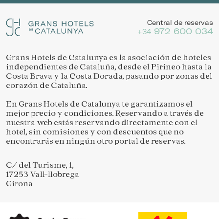
Central de reservas
972 600 034
+34
Grans Hotels de Catalunya es la asociación de hoteles
independientes de Cataluña, desde el Pirineo hasta la
Costa Brava y la Costa Dorada, pasando por zonas del
corazón de Cataluña.
En Grans Hotels de Catalunya te garantizamos el
mejor precio y condiciones. Reservando a través de
nuestra web estás reservando directamente con el
hotel, sin comisiones y con descuentos que no
encontrarás en ningún otro portal de reservas.
C/ del Turisme, 1,
17253 Vall-llobrega
Girona
Guardar configuración
Aceptar todas