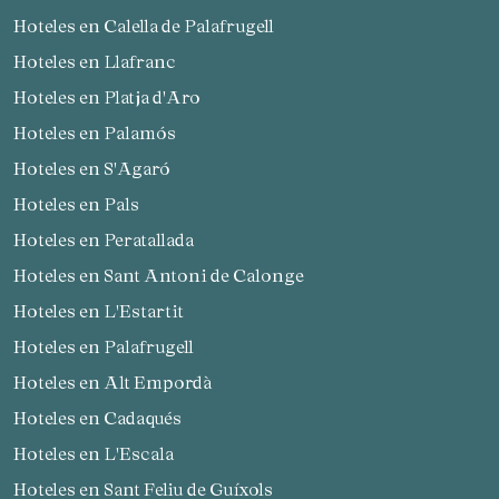
Hoteles en Calella de Palafrugell
Hoteles en Llafranc
Hoteles en Platja d'Aro
Hoteles en Palamós
Hoteles en S'Agaró
Hoteles en Pals
Hoteles en Peratallada
Hoteles en Sant Antoni de Calonge
Hoteles en L'Estartit
Hoteles en Palafrugell
Hoteles en Alt Empordà
Hoteles en Cadaqués
Hoteles en L'Escala
Hoteles en Sant Feliu de Guíxols