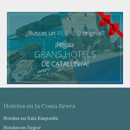
hoteles en la Costa Brava
Hoteles en Baix Empordà
Hoteles en Begur