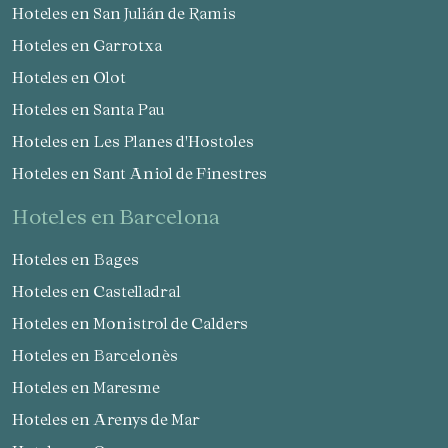
Hoteles en San Julián de Ramis
Hoteles en Garrotxa
Hoteles en Olot
Hoteles en Santa Pau
Hoteles en Les Planes d'Hostoles
Hoteles en Sant Aniol de Finestres
hoteles en Barcelona
Hoteles en Bages
Hoteles en Castelladral
Hoteles en Monistrol de Calders
Hoteles en Barcelonès
Hoteles en Maresme
Hoteles en Arenys de Mar