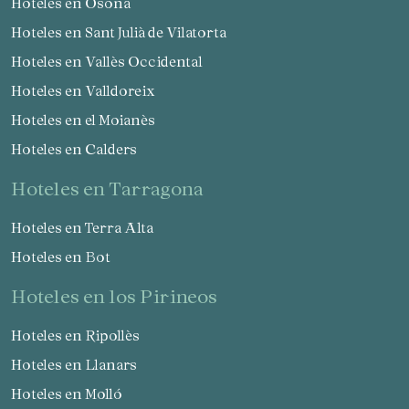
Hoteles en Osona
Hoteles en Sant Julià de Vilatorta
Hoteles en Vallès Occidental
Hoteles en Valldoreix
Hoteles en el Moianès
Hoteles en Calders
hoteles en Tarragona
Hoteles en Terra Alta
Hoteles en Bot
hoteles en los Pirineos
Hoteles en Ripollès
Hoteles en Llanars
Hoteles en Molló