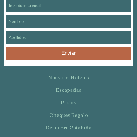
Enviar
Nuestros Hoteles
Escapadas
Bodas
Cheques Regalo
Descubre Cataluña