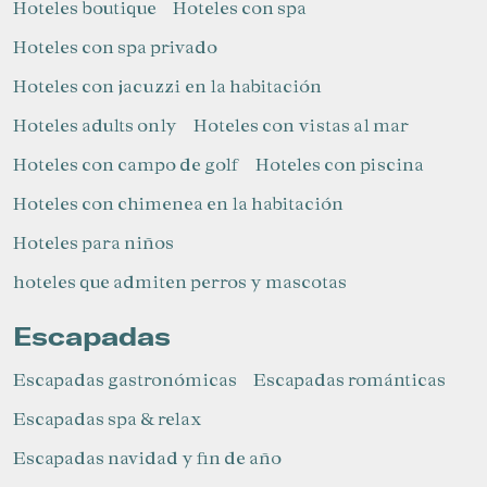
Hoteles boutique
Hoteles con spa
Hoteles con spa privado
Hoteles con jacuzzi en la habitación
Hoteles adults only
Hoteles con vistas al mar
Hoteles con campo de golf
Hoteles con piscina
Gestionar mi reserva
Hoteles con chimenea en la habitación
Hoteles para niños​
hoteles que admiten perros y mascotas
Verificar localizador
Escapadas
Escapadas gastronómicas
Escapadas románticas
Escapadas spa & relax
Escapadas navidad y fin de año