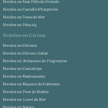
Hoteles en Sant Feliu de Guíxols
Hoteles en Castelló d'Empúries
Hoteles en Tossa de Mar
Hoteles en Pelacalç
hoteles en Girona
Hoteles en Gironès
Hoteles en Girona ciudad
Hoteles en Avinyonet de Puigventós
Hoteles en Cantallops
Hoteles en Madremanya
Hoteles en Maçanet de Cabrenys
Hoteles en Pont de Molins
Hoteles en Lloret de Mar
Hoteles en Navata