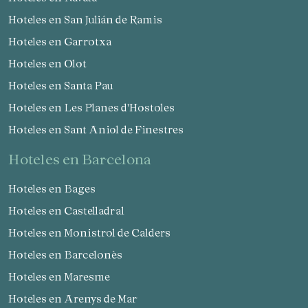
Hoteles en San Julián de Ramis
Hoteles en Garrotxa
Hoteles en Olot
Hoteles en Santa Pau
Hoteles en Les Planes d'Hostoles
Hoteles en Sant Aniol de Finestres
hoteles en Barcelona
Hoteles en Bages
Hoteles en Castelladral
Hoteles en Monistrol de Calders
Hoteles en Barcelonès
Hoteles en Maresme
Hoteles en Arenys de Mar