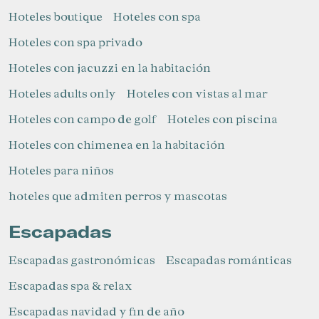
Hoteles boutique
Hoteles con spa
Hoteles con spa privado
Hoteles con jacuzzi en la habitación
Hoteles adults only
Hoteles con vistas al mar
Hoteles con campo de golf
Hoteles con piscina
Hoteles con chimenea en la habitación
Hoteles para niños​
hoteles que admiten perros y mascotas
Escapadas
Escapadas gastronómicas
Escapadas románticas
Escapadas spa & relax
Escapadas navidad y fin de año