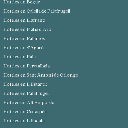
Hoteles en Begur
Hoteles en Calella de Palafrugell
Hoteles en Llafranc
Hoteles en Platja d'Aro
Hoteles en Palamós
Hoteles en S'Agaró
Hoteles en Pals
Hoteles en Peratallada
Hoteles en Sant Antoni de Calonge
Hoteles en L'Estartit
Hoteles en Palafrugell
Hoteles en Alt Empordà
Hoteles en Cadaqués
Hoteles en L'Escala