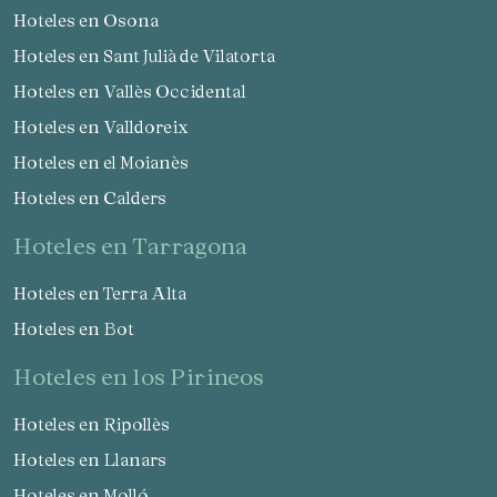
Hoteles en Osona
Hoteles en Sant Julià de Vilatorta
Hoteles en Vallès Occidental
Hoteles en Valldoreix
Hoteles en el Moianès
Hoteles en Calders
hoteles en Tarragona
Hoteles en Terra Alta
Hoteles en Bot
hoteles en los Pirineos
Hoteles en Ripollès
Hoteles en Llanars
Hoteles en Molló