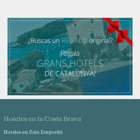
hoteles en la Costa Brava
Hoteles en Baix Empordà