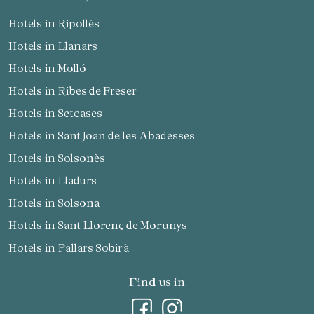
Hotels in Ripollès
Hotels in Llanars
Hotels in Molló
Hotels in Ribes de Freser
Hotels in Setcases
Hotels in Sant Joan de les Abadesses
Hotels in Solsonès
Hotels in Lladurs
Hotels in Solsona
Hotels in Sant Llorenç de Morunys
Hotels in Pallars Sobirà
Find us in