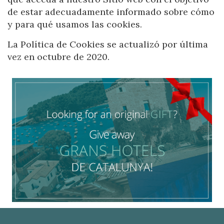
de estar adecuadamente informado sobre cómo
y para qué usamos las cookies.
La Política de Cookies se actualizó por última
vez en octubre de 2020.