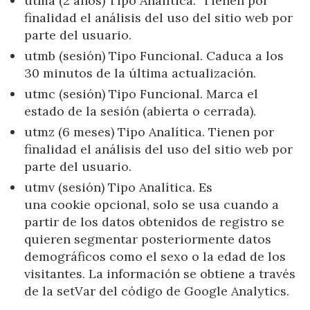
utma (2 años) Tipo Analítica. Tienen por
finalidad el análisis del uso del sitio web por
parte del usuario.
utmb (sesión) Tipo Funcional. Caduca a los
30 minutos de la última actualización.
utmc (sesión) Tipo Funcional. Marca el
estado de la sesión (abierta o cerrada).
utmz (6 meses) Tipo Analítica. Tienen por
finalidad el análisis del uso del sitio web por
parte del usuario.
utmv (sesión) Tipo Analítica. Es
una cookie opcional, solo se usa cuando a
partir de los datos obtenidos de registro se
quieren segmentar posteriormente datos
demográficos como el sexo o la edad de los
visitantes. La información se obtiene a través
de la setVar del código de Google Analytics.