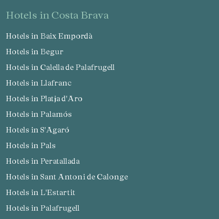
hotels in Costa Brava
Hotels in Baix Empordà
Hotels in Begur
Hotels in Calella de Palafrugell
Hotels in Llafranc
Hotels in Platja d'Aro
Hotels in Palamós
Hotels in S'Agaró
Hotels in Pals
Hotels in Peratallada
Hotels in Sant Antoni de Calonge
Hotels in L'Estartit
Hotels in Palafrugell