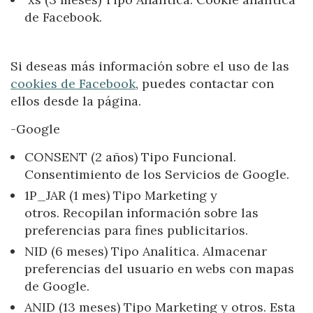
de Facebook.
Si deseas más información sobre el uso de las
cookies de Facebook
, puedes contactar con
ellos desde la página.
-Google
CONSENT (2 años) Tipo Funcional.
Consentimiento de los Servicios de Google.
1P_JAR (1 mes) Tipo Marketing y
otros. Recopilan información sobre las
preferencias para fines publicitarios.
NID (6 meses) Tipo Analítica. Almacenar
preferencias del usuario en webs con mapas
de Google.
ANID (13 meses) Tipo Marketing y otros. Esta