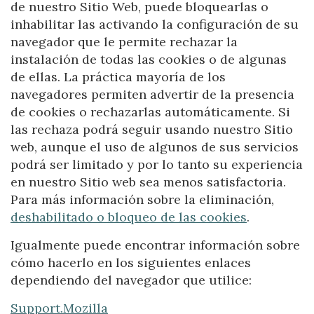
de nuestro Sitio Web, puede bloquearlas o
inhabilitar las activando la configuración de su
navegador que le permite rechazar la
instalación de todas las cookies o de algunas
de ellas. La práctica mayoría de los
navegadores permiten advertir de la presencia
de cookies o rechazarlas automáticamente. Si
las rechaza podrá seguir usando nuestro Sitio
web, aunque el uso de algunos de sus servicios
podrá ser limitado y por lo tanto su experiencia
en nuestro Sitio web sea menos satisfactoria.
Para más información sobre la eliminación,
deshabilitado o bloqueo de las cookies
.
Igualmente puede encontrar información sobre
cómo hacerlo en los siguientes enlaces
dependiendo del navegador que utilice:
Support.Mozilla