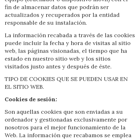
fin de almacenar datos que podrán ser
actualizados y recuperados por la entidad
responsable de su instalación.
La información recabada a través de las cookies
puede incluir la fecha y hora de visitas al sitio
web, las páginas visionadas, el tiempo que ha
estado en nuestro sitio web y los sitios
visitados justo antes y después de éste.
TIPO DE COOKIES QUE SE PUEDEN USAR EN
EL SITIO WEB.
Cookies de sesión:
Son aquellas cookies que son enviadas a su
ordenador y gestionadas exclusivamente por
nosotros para el mejor funcionamiento de la
Web. La información que recabamos se emplea