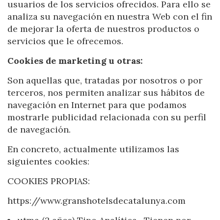
usuarios de los servicios ofrecidos. Para ello se
analiza su navegación en nuestra Web con el fin
de mejorar la oferta de nuestros productos o
servicios que le ofrecemos.
Cookies de marketing u otras:
Son aquellas que, tratadas por nosotros o por
terceros, nos permiten analizar sus hábitos de
navegación en Internet para que podamos
mostrarle publicidad relacionada con su perfil
de navegación.
En concreto, actualmente utilizamos las
siguientes cookies:
COOKIES PROPIAS:
https://www.granshotelsdecatalunya.com