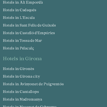
Hotels in Alt Empordà
Hotels in Cadaqués
Hotels in L'Escala
Hotels in Sant Feliu de Guíxols
Hotels in Castelló d'Empúries
Hotels in Tossa de Mar
Hotels in Pelacalç
hotels in Girona
Hotels in Gironès
Hotels in Girona city
Hotels in Avinyonet de Puigventós
Hotels in Cantallops
Hotels in Madremanya
Hotels in Maçanet de Cabrenys