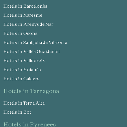
Hotels in Barcelonès
Hotels in Maresme
Hotels in Arenys de Mar
Hotels in Osona
Hotels in Sant Julià de Vilatorta
Hotels in Vallès Occidental
Hotels in Valldoreix
Hotels in Moianès
Hotels in Calders
hotels in Tarragona
Hotels in Terra Alta
Hotels in Bot
hotels in Pyrenees