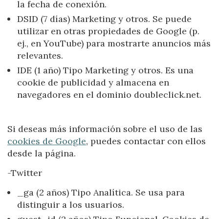
la fecha de conexión.
DSID (7 días) Marketing y otros. Se puede
utilizar en otras propiedades de Google (p.
ej., en YouTube) para mostrarte anuncios más
relevantes.
IDE (1 año) Tipo Marketing y otros. Es una
cookie de publicidad y almacena en
navegadores en el dominio doubleclick.net.
Si deseas más información sobre el uso de las
cookies de Google
, puedes contactar con ellos
desde la página.
-Twitter
_ga (2 años) Tipo Analítica. Se usa para
distinguir a los usuarios.