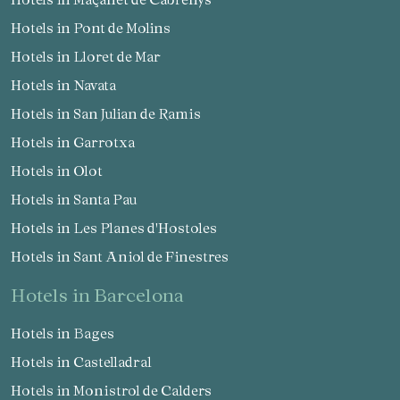
Hotels in Pont de Molins
Hotels in Lloret de Mar
Hotels in Navata
Hotels in San Julian de Ramis
Hotels in Garrotxa
Hotels in Olot
Hotels in Santa Pau
Hotels in Les Planes d'Hostoles
Hotels in Sant Aniol de Finestres
hotels in Barcelona
Hotels in Bages
Hotels in Castelladral
Hotels in Monistrol de Calders