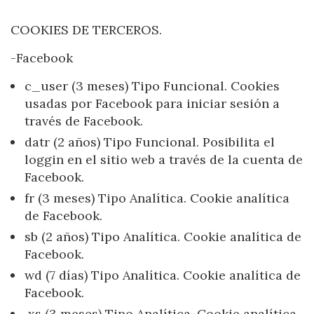
COOKIES DE TERCEROS.
-Facebook
c_user (3 meses) Tipo Funcional. Cookies
usadas por Facebook para iniciar sesión a
través de Facebook.
datr (2 años) Tipo Funcional. Posibilita el
loggin en el sitio web a través de la cuenta de
Facebook.
fr (3 meses) Tipo Analítica. Cookie analítica
de Facebook.
sb (2 años) Tipo Analítica. Cookie analítica de
Facebook.
wd (7 días) Tipo Analítica. Cookie analítica de
Facebook.
xs (3 meses) Tipo Analítica. Cookie analítica