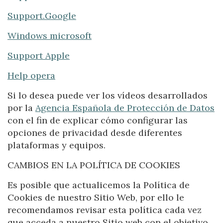
Support.Google
Windows microsoft
Support Apple
Help opera
Si lo desea puede ver los vídeos desarrollados
por la
Agencia Española de Protección de Datos
con el fin de explicar cómo configurar las
opciones de privacidad desde diferentes
plataformas y equipos.
CAMBIOS EN LA POLÍTICA DE COOKIES
Es posible que actualicemos la Política de
Cookies de nuestro Sitio Web, por ello le
recomendamos revisar esta política cada vez
que acceda a nuestro Sitio web con el objetivo