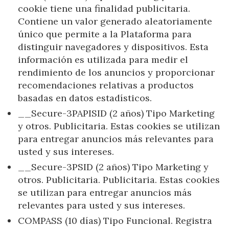
cookie tiene una finalidad publicitaria.
Contiene un valor generado aleatoriamente
único que permite a la Plataforma para
distinguir navegadores y dispositivos. Esta
información es utilizada para medir el
rendimiento de los anuncios y proporcionar
recomendaciones relativas a productos
basadas en datos estadísticos.
__Secure-3PAPISID (2 años) Tipo Marketing
y otros. Publicitaria. Estas cookies se utilizan
para entregar anuncios más relevantes para
usted y sus intereses.
__Secure-3PSID (2 años) Tipo Marketing y
otros. Publicitaria. Publicitaria. Estas cookies
se utilizan para entregar anuncios más
relevantes para usted y sus intereses.
COMPASS (10 días) Tipo Funcional. Registra