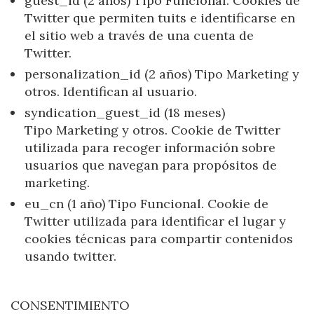
guest_id (2 años) Tipo Funcional. Cookies de
Twitter que permiten tuits e identificarse en
el sitio web a través de una cuenta de
Twitter.
personalization_id (2 años) Tipo Marketing y
otros. Identifican al usuario.
syndication_guest_id (18 meses)
Tipo Marketing y otros. Cookie de Twitter
utilizada para recoger información sobre
usuarios que navegan para propósitos de
marketing.
eu_cn (1 año) Tipo Funcional. Cookie de
Twitter utilizada para identificar el lugar y
cookies técnicas para compartir contenidos
usando twitter.
Manage my booking
CONSENTIMIENTO