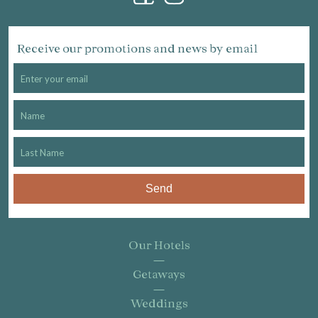
Receive our promotions and news by email
Send
Our Hotels
Getaways
Weddings