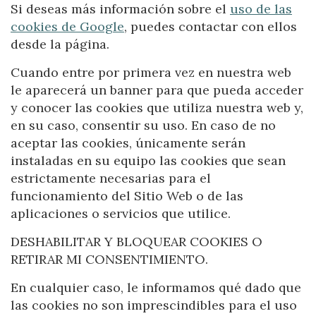
Si deseas más información sobre el
uso de las
cookies de Google
, puedes contactar con ellos
desde la página.
Check locator
Cuando entre por primera vez en nuestra web
le aparecerá un banner para que pueda acceder
y conocer las cookies que utiliza nuestra web y,
en su caso, consentir su uso. En caso de no
aceptar las cookies, únicamente serán
instaladas en su equipo las cookies que sean
estrictamente necesarias para el
funcionamiento del Sitio Web o de las
aplicaciones o servicios que utilice.
DESHABILITAR Y BLOQUEAR COOKIES O
RETIRAR MI CONSENTIMIENTO.
En cualquier caso, le informamos qué dado que
las cookies no son imprescindibles para el uso