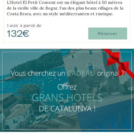
L’Hotel El Petit Convent est un élégant hôtel à 50 mètres
de la vieille ville de Begur, l’un des plus beaux villages de la
Costa Brava, avec un style méditerranéen et rustique.
1 nuit
à partir de
132€
Réserver