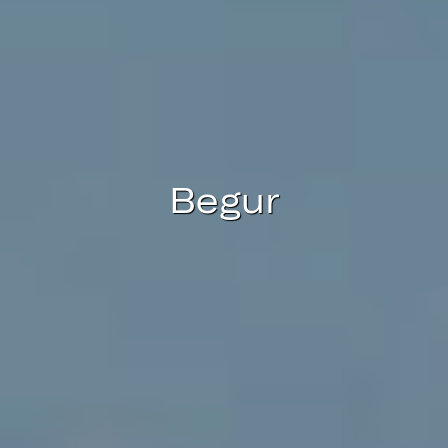
les préférences et les choix personnels de l'utilisateur
grâce à l'observation continue de ses habitudes de
navigation. Grâce à eux, nous pouvons connaître les
habitudes de navigation sur le site Web et afficher des
publicités liées au profil de navigation de l'utilisateur.
Begur