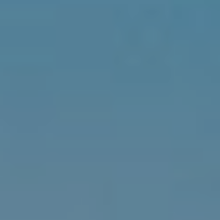
Modifier les cookies
Technique et Fonctionnel
Toujours actif