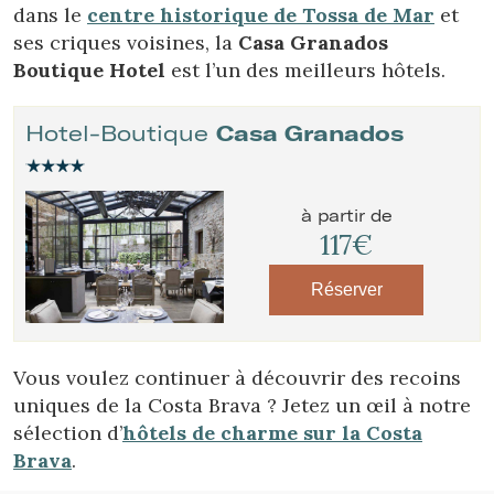
dans le
centre historique de Tossa de Mar
et
ses criques voisines, la
Casa Granados
Boutique Hotel
est l’un des meilleurs hôtels.
Hotel-Boutique
Casa Granados
à partir de
117€
Réserver
Vous voulez continuer à découvrir des recoins
uniques de la Costa Brava ? Jetez un œil à notre
sélection d’
hôtels de charme sur la Costa
Brava
.