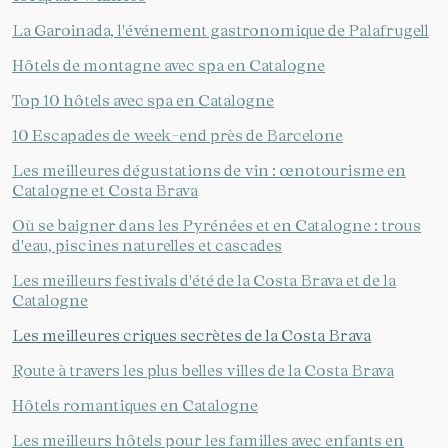
La Garoinada, l'événement gastronomique de Palafrugell
Hôtels de montagne avec spa en Catalogne
Top 10 hôtels avec spa en Catalogne
10 Escapades de week-end près de Barcelone
Enregistrer les paramètres
Tout accepter
Les meilleures dégustations de vin : œnotourisme en
Catalogne et Costa Brava
Où se baigner dans les Pyrénées et en Catalogne : trous
d'eau, piscines naturelles et cascades
Les meilleurs festivals d'été de la Costa Brava et de la
Catalogne
Les meilleures criques secrètes de la Costa Brava
Route à travers les plus belles villes de la Costa Brava
Hôtels romantiques en Catalogne
Les meilleurs hôtels pour les familles avec enfants en