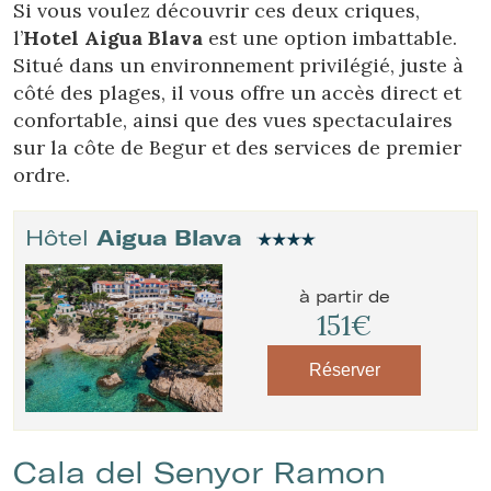
Si vous voulez découvrir ces deux criques,
l’
Hotel Aigua Blava
est une option imbattable.
Situé dans un environnement privilégié, juste à
côté des plages, il vous offre un accès direct et
confortable, ainsi que des vues spectaculaires
sur la côte de Begur et des services de premier
ordre.
Hôtel
Aigua Blava
à partir de
151€
Réserver
Cala del Senyor Ramon