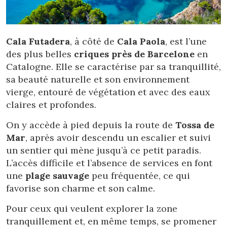
Cala Futadera
, à côté de
Cala Paola
, est l’une
des plus belles
criques près de Barcelone
en
Catalogne. Elle se caractérise par sa tranquillité,
sa beauté naturelle et son environnement
vierge, entouré de végétation et avec des eaux
claires et profondes.
On y accède à pied depuis la route de
Tossa de
Mar
, après avoir descendu un escalier et suivi
un sentier qui mène jusqu’à ce petit paradis.
L’accès difficile et l’absence de services en font
une
plage sauvage
peu fréquentée, ce qui
favorise son charme et son calme.
Pour ceux qui veulent explorer la zone
tranquillement et, en même temps, se promener