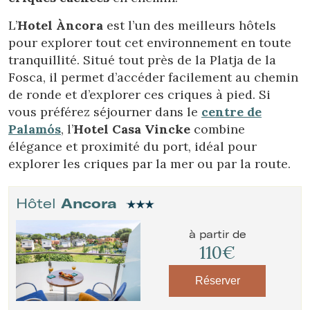
L’
Hotel Àncora
est l’un des meilleurs hôtels
pour explorer tout cet environnement en toute
tranquillité. Situé tout près de la Platja de la
Fosca, il permet d’accéder facilement au chemin
de ronde et d’explorer ces criques à pied. Si
vous préférez séjourner dans le
centre de
Palamós
, l’
Hotel Casa Vincke
combine
élégance et proximité du port, idéal pour
explorer les criques par la mer ou par la route.
Hôtel
Ancora
à partir de
110€
Réserver