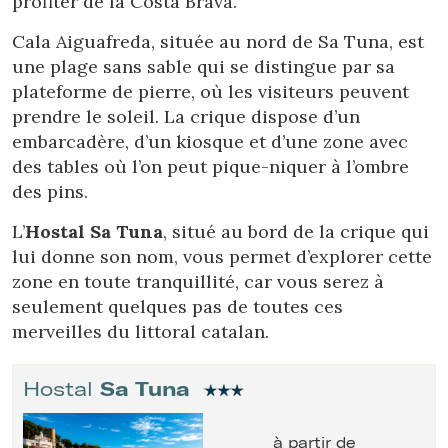
profiter de la Costa Brava.
Cala Aiguafreda, située au nord de Sa Tuna, est
une plage sans sable qui se distingue par sa
plateforme de pierre, où les visiteurs peuvent
prendre le soleil. La crique dispose d’un
embarcadère, d’un kiosque et d’une zone avec
des tables où l’on peut pique-niquer à l’ombre
des pins.
L’
Hostal Sa Tuna
, situé au bord de la crique qui
lui donne son nom, vous permet d’explorer cette
zone en toute tranquillité, car vous serez à
seulement quelques pas de toutes ces
merveilles du littoral catalan.
Hostal
Sa Tuna
à partir de